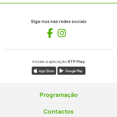
Siga-nos nas redes sociais
Facebook
Instagram
Instale a aplicação
RTP Play
Programação
Contactos