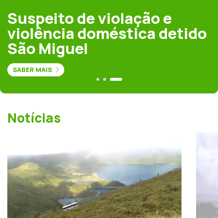
Suspeito de violação e
violência doméstica detido
São Miguel
SABER MAIS
Notícias