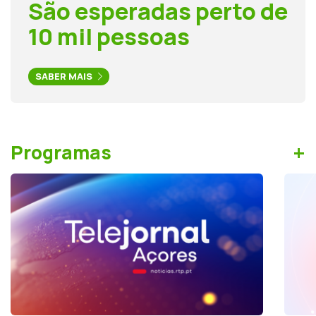
São esperadas perto de
10 mil pessoas
SABER MAIS
+
Programas