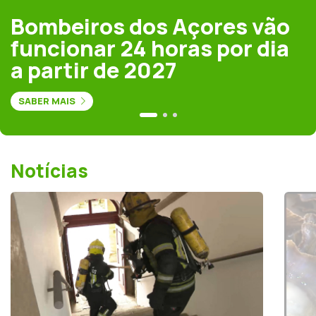
Bombeiros dos Açores vão
funcionar 24 horas por dia
a partir de 2027
SABER MAIS
Notícias