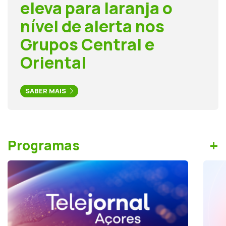
eleva para laranja o
nível de alerta nos
Grupos Central e
Oriental
SABER MAIS
+
Programas