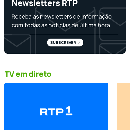
Newsletters RTP
Receba as newsletters de informação
com todas as notícias de última hora
SUBSCREVER
TV em direto