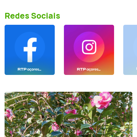
Redes Sociais