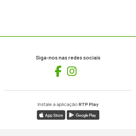
Siga-nos nas redes sociais
Facebook
Instagram
Instale a aplicação
RTP Play