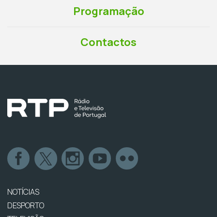
Programação
Contactos
NOTÍCIAS
DESPORTO