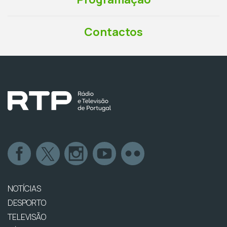
Contactos
NOTÍCIAS
DESPORTO
TELEVISÃO