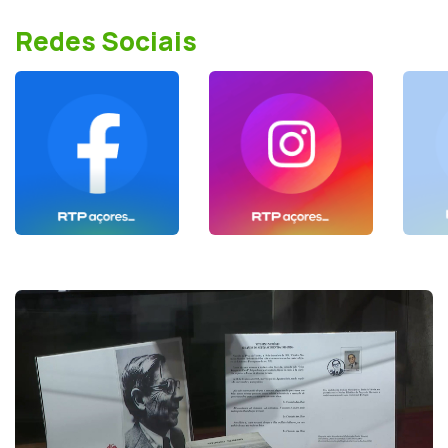
Redes Sociais