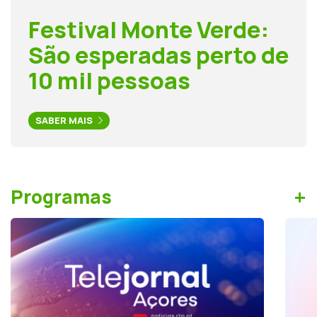
Festival Monte Verde:
São esperadas perto de
10 mil pessoas
SABER MAIS
+
Programas