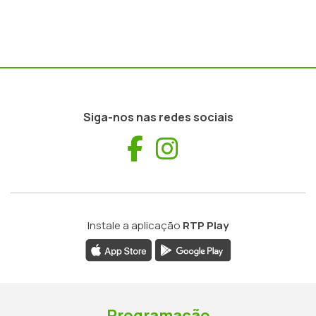
Siga-nos nas redes sociais
Facebook
Instagram
Instale a aplicação
RTP Play
Programação