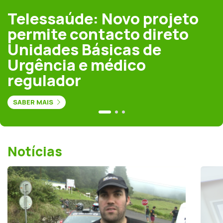
Telessaúde: Novo projeto
permite contacto direto
Unidades Básicas de
Urgência e médico
regulador
SABER MAIS
Notícias