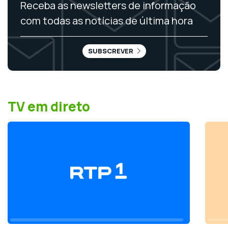
Receba as newsletters de informação
com todas as notícias de última hora
SUBSCREVER
TV em direto