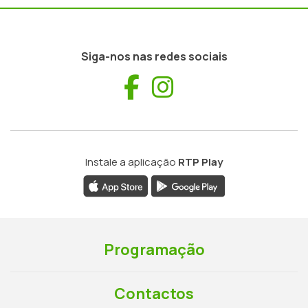
Siga-nos nas redes sociais
Facebook
Instagram
Instale a aplicação
RTP Play
Programação
Contactos