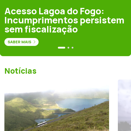
Acesso Lagoa do Fogo:
Incumprimentos persistem
sem fiscalização
SABER MAIS
Notícias