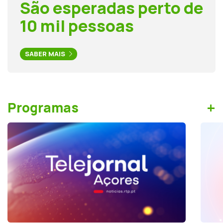
São esperadas perto de
10 mil pessoas
SABER MAIS
+
Programas