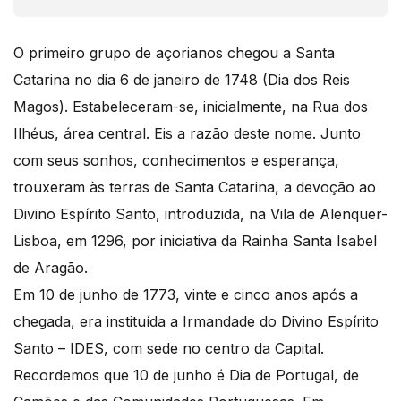
O primeiro grupo de açorianos chegou a Santa
Catarina no dia 6 de janeiro de 1748 (Dia dos Reis
Magos). Estabeleceram-se, inicialmente, na Rua dos
Ilhéus, área central. Eis a razão deste nome. Junto
com seus sonhos, conhecimentos e esperança,
trouxeram às terras de Santa Catarina, a devoção ao
Divino Espírito Santo, introduzida, na Vila de Alenquer-
Lisboa, em 1296, por iniciativa da Rainha Santa Isabel
de Aragão.
Em 10 de junho de 1773, vinte e cinco anos após a
chegada, era instituída a Irmandade do Divino Espírito
Santo – IDES, com sede no centro da Capital.
Recordemos que 10 de junho é Dia de Portugal, de