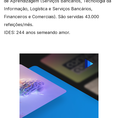
de Aprendizagem (Serviços Bancários, Tecnologia da
Informação, Logística e Serviços Bancários,
Financeiros e Comerciais). São servidas 43.000
refeições/mês.
IDES: 244 anos semeando amor.