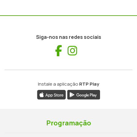
Siga-nos nas redes sociais
Facebook
Instagram
Instale a aplicação
RTP Play
Programação