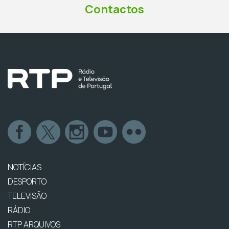
Contactos
NOTÍCIAS
DESPORTO
TELEVISÃO
RÁDIO
RTP ARQUIVOS