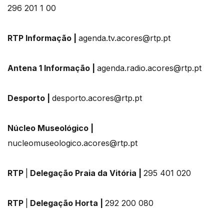
296 201 1 00
RTP Informação |
agenda.tv.acores@rtp.pt
Antena 1 Informação |
agenda.radio.acores@rtp.pt
Desporto |
desporto.acores@rtp.pt
Núcleo Museológico |
nucleomuseologico.acores@rtp.pt
RTP
|
Delegação Praia da Vitória |
295 401 020
RTP
|
Delegação Horta |
292 200 080