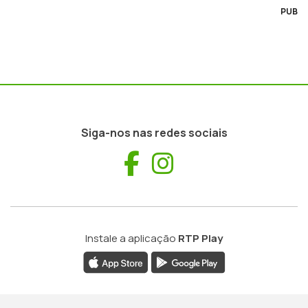
PUB
Siga-nos nas redes sociais
Facebook
Instagram
Instale a aplicação
RTP Play