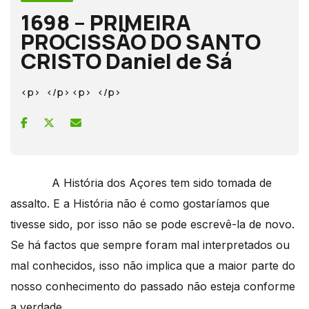
1698 – PRIMEIRA
PROCISSÃO DO SANTO
CRISTO Daniel de Sá
<p> </p> <p> </p>
A História dos Açores tem sido tomada de
assalto. E a História não é como gostaríamos que
tivesse sido, por isso não se pode escrevê-la de novo.
Se há factos que sempre foram mal interpretados ou
mal conhecidos, isso não implica que a maior parte do
nosso conhecimento do passado não esteja conforme
a verdade.