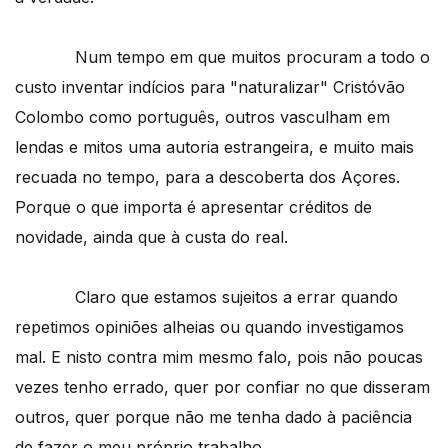
Num tempo em que muitos procuram a todo o
custo inventar indícios para "naturalizar" Cristóvão
Colombo como português, outros vasculham em
lendas e mitos uma autoria estrangeira, e muito mais
recuada no tempo, para a descoberta dos Açores.
Porque o que importa é apresentar créditos de
novidade, ainda que à custa do real.
Claro que estamos sujeitos a errar quando
repetimos opiniões alheias ou quando investigamos
mal. E nisto contra mim mesmo falo, pois não poucas
vezes tenho errado, quer por confiar no que disseram
outros, quer porque não me tenha dado à paciência
de fazer o meu próprio trabalho.