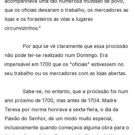
acompanhava uma tão numerosa multidão de povo,
que os oficiais deixaram o trabalho, os mercadores as
lojas e os forasteiros as vilas e lugares
circunvizinhos."
Por aqui se vê claramente que essa procissão
não pode ter-se realizado num Domingo. Era
impensável em 1700 que os "oficiais" estivessem no
seu trabalho ou os mercadores com as lojas abertas.
Sabe-se, no entanto, que a procissão foi num
ano próximo de 1700, mas antes de 1704. Madre
Teresa por norma honrava a sexta-feira, o dia da
Paixão do Senhor, de um modo muito especial,
inclusivamente quando começava alguma obra para o