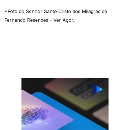
*Foto do Senhor Santo Cristo dos Milagres de
Fernando Resendes – Ver Açor.