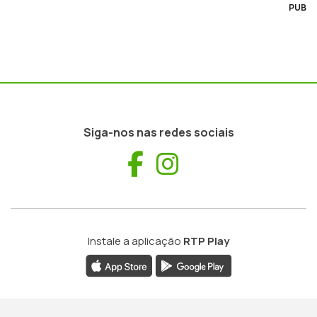
PUB
Siga-nos nas redes sociais
Facebook
Instagram
Instale a aplicação
RTP Play