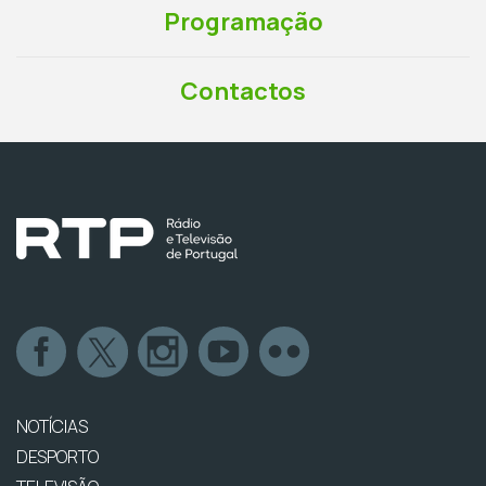
Programação
Contactos
NOTÍCIAS
DESPORTO