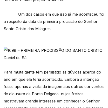
Um dos casos em que isso já me aconteceu foi
a respeito da data da primeira procissão do Senhor
Santo Cristo dos Milagres.
Para muita gente têm persistido as dúvidas acerca do
ano em que ela teria acontecido. Embora a intenção
fosse apenas a visita da imagem aos outros conventos
de clausura de Ponta Delgada, cujas freiras
mostravam grande interesse em conhecer o Senhor