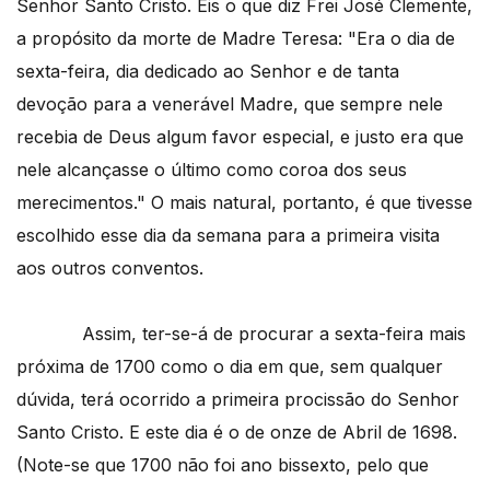
Senhor Santo Cristo. Eis o que diz Frei José Clemente,
a propósito da morte de Madre Teresa: "Era o dia de
sexta-feira, dia dedicado ao Senhor e de tanta
devoção para a venerável Madre, que sempre nele
recebia de Deus algum favor especial, e justo era que
nele alcançasse o último como coroa dos seus
merecimentos." O mais natural, portanto, é que tivesse
escolhido esse dia da semana para a primeira visita
aos outros conventos.
Assim, ter-se-á de procurar a sexta-feira mais
próxima de 1700 como o dia em que, sem qualquer
dúvida, terá ocorrido a primeira procissão do Senhor
Santo Cristo. E este dia é o de onze de Abril de 1698.
(Note-se que 1700 não foi ano bissexto, pelo que