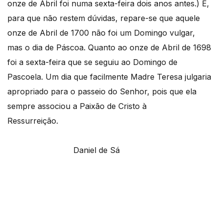
onze de Abril foi numa sexta-feira dois anos antes.) E,
para que não restem dúvidas, repare-se que aquele
onze de Abril de 1700 não foi um Domingo vulgar,
mas o dia de Páscoa. Quanto ao onze de Abril de 1698
foi a sexta-feira que se seguiu ao Domingo de
Pascoela. Um dia que facilmente Madre Teresa julgaria
apropriado para o passeio do Senhor, pois que ela
sempre associou a Paixão de Cristo à
Ressurreição.
Daniel de Sá