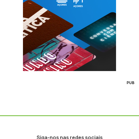
PUB
Siga-nos nas redes sociais