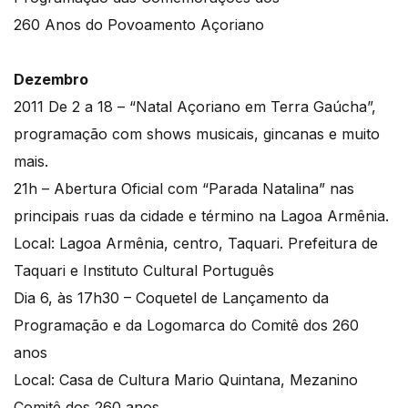
260 Anos do Povoamento Açoriano
Dezembro
2011 De 2 a 18 – “Natal Açoriano em Terra Gaúcha”,
programação com shows musicais, gincanas e muito
mais.
21h – Abertura Oficial com “Parada Natalina” nas
principais ruas da cidade e término na Lagoa Armênia.
Local: Lagoa Armênia, centro, Taquari. Prefeitura de
Taquari e Instituto Cultural Português
Dia 6, às 17h30 – Coquetel de Lançamento da
Programação e da Logomarca do Comitê dos 260
anos
Local: Casa de Cultura Mario Quintana, Mezanino
Comitê dos 260 anos