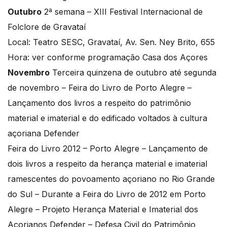
Outubro
2ª semana – XIII Festival Internacional de
Folclore de Gravataí
Local: Teatro SESC, Gravataí, Av. Sen. Ney Brito, 655
Hora: ver conforme programação Casa dos Açores
Novembro
Terceira quinzena de outubro até segunda
de novembro – Feira do Livro de Porto Alegre –
Lançamento dos livros a respeito do patrimônio
material e imaterial e do edificado voltados à cultura
açoriana Defender
Feira do Livro 2012 – Porto Alegre – Lançamento de
dois livros a respeito da herança material e imaterial
ramescentes do povoamento açoriano no Rio Grande
do Sul – Durante a Feira do Livro de 2012 em Porto
Alegre – Projeto Herança Material e Imaterial dos
Açorianos Defender – Defesa Civil do Patrimônio