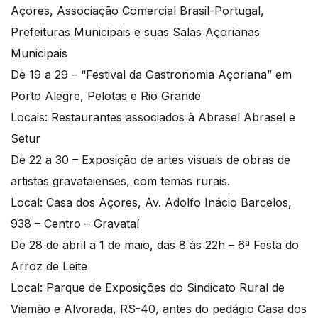
Açores, Associação Comercial Brasil-Portugal,
Prefeituras Municipais e suas Salas Açorianas
Municipais
De 19 a 29 – “Festival da Gastronomia Açoriana” em
Porto Alegre, Pelotas e Rio Grande
Locais: Restaurantes associados à Abrasel Abrasel e
Setur
De 22 a 30 – Exposição de artes visuais de obras de
artistas gravataienses, com temas rurais.
Local: Casa dos Açores, Av. Adolfo Inácio Barcelos,
938 – Centro – Gravataí
De 28 de abril a 1 de maio, das 8 às 22h – 6ª Festa do
Arroz de Leite
Local: Parque de Exposições do Sindicato Rural de
Viamão e Alvorada, RS-40, antes do pedágio Casa dos