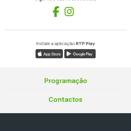
Facebook
Instagram
Instale a aplicação
RTP Play
Programação
Contactos