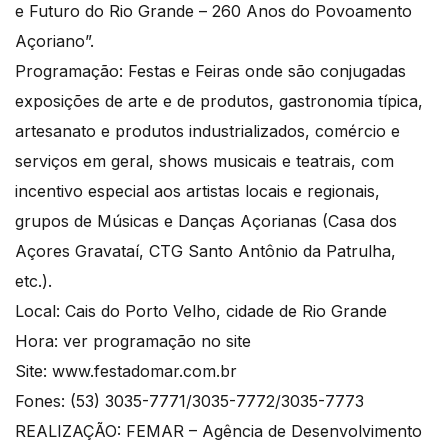
e Futuro do Rio Grande – 260 Anos do Povoamento
Açoriano”.
Programação: Festas e Feiras onde são conjugadas
exposições de arte e de produtos, gastronomia típica,
artesanato e produtos industrializados, comércio e
serviços em geral, shows musicais e teatrais, com
incentivo especial aos artistas locais e regionais,
grupos de Músicas e Danças Açorianas (Casa dos
Açores Gravataí, CTG Santo Antônio da Patrulha,
etc.).
Local: Cais do Porto Velho, cidade de Rio Grande
Hora: ver programação no site
Site: www.festadomar.com.br
Fones: (53) 3035-7771/3035-7772/3035-7773
REALIZAÇÃO: FEMAR – Agência de Desenvolvimento