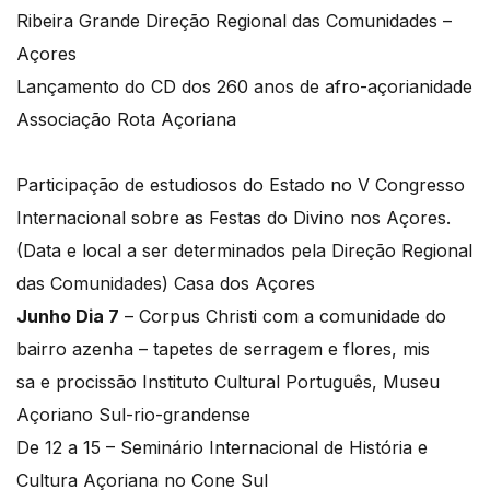
Ribeira Grande Direção Regional das Comunidades –
Açores
Lançamento do CD dos 260 anos de afro-açorianidade
Associação Rota Açoriana
Participação de estudiosos do Estado no V Congresso
Internacional sobre as Festas do Divino nos Açores.
(Data e local a ser determinados pela Direção Regional
das Comunidades) Casa dos Açores
Junho Dia 7
– Corpus Christi com a comunidade do
bairro azenha – tapetes de serragem e flores, mis
sa e procissão Instituto Cultural Português, Museu
Açoriano Sul-rio-grandense
De 12 a 15 – Seminário Internacional de História e
Cultura Açoriana no Cone Sul