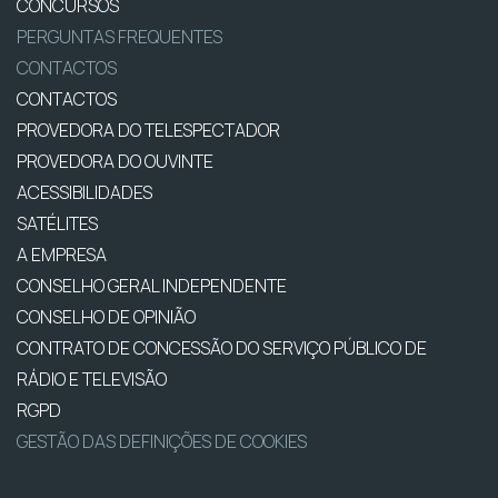
CONCURSOS
PERGUNTAS FREQUENTES
CONTACTOS
CONTACTOS
PROVEDORA DO TELESPECTADOR
PROVEDORA DO OUVINTE
ACESSIBILIDADES
SATÉLITES
A EMPRESA
CONSELHO GERAL INDEPENDENTE
CONSELHO DE OPINIÃO
CONTRATO DE CONCESSÃO DO SERVIÇO PÚBLICO DE
RÁDIO E TELEVISÃO
RGPD
GESTÃO DAS DEFINIÇÕES DE COOKIES