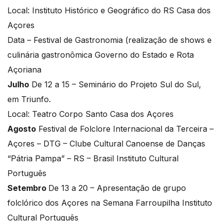
Local: Instituto Histórico e Geográfico do RS Casa dos
Açores
Data – Festival de Gastronomia (realização de shows e
culinária gastronômica Governo do Estado e Rota
Açoriana
Julho
De 12 a 15 – Seminário do Projeto Sul do Sul,
em Triunfo.
Local: Teatro Corpo Santo Casa dos Açores
Agosto
Festival de Folclore Internacional da Terceira –
Açores – DTG – Clube Cultural Canoense de Danças
“Pátria Pampa” – RS – Brasil Instituto Cultural
Português
Setembro
De 13 a 20 – Apresentação de grupo
folclórico dos Açores na Semana Farroupilha Instituto
Cultural Português