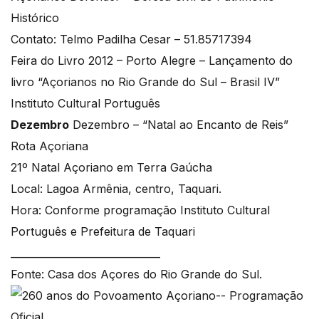
Histórico
Contato: Telmo Padilha Cesar – 51.85717394
Feira do Livro 2012 – Porto Alegre – Lançamento do
livro “Açorianos no Rio Grande do Sul – Brasil IV”
Instituto Cultural Português
Dezembro
Dezembro – “Natal ao Encanto de Reis”
Rota Açoriana
21º Natal Açoriano em Terra Gaúcha
Local: Lagoa Armênia, centro, Taquari.
Hora: Conforme programação Instituto Cultural
Português e Prefeitura de Taquari
______________________________
Fonte: Casa dos Açores do Rio Grande do Sul.