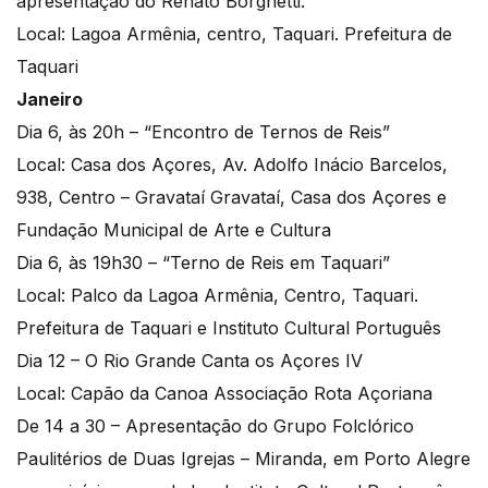
apresentação do Renato Borghetti.
Local: Lagoa Armênia, centro, Taquari. Prefeitura de
Taquari
Janeiro
Dia 6, às 20h – “Encontro de Ternos de Reis”
Local: Casa dos Açores, Av. Adolfo Inácio Barcelos,
938, Centro – Gravataí Gravataí, Casa dos Açores e
Fundação Municipal de Arte e Cultura
Dia 6, às 19h30 – “Terno de Reis em Taquari”
Local: Palco da Lagoa Armênia, Centro, Taquari.
Prefeitura de Taquari e Instituto Cultural Português
Dia 12 – O Rio Grande Canta os Açores IV
Local: Capão da Canoa Associação Rota Açoriana
De 14 a 30 – Apresentação do Grupo Folclórico
Paulitérios de Duas Igrejas – Miranda, em Porto Alegre