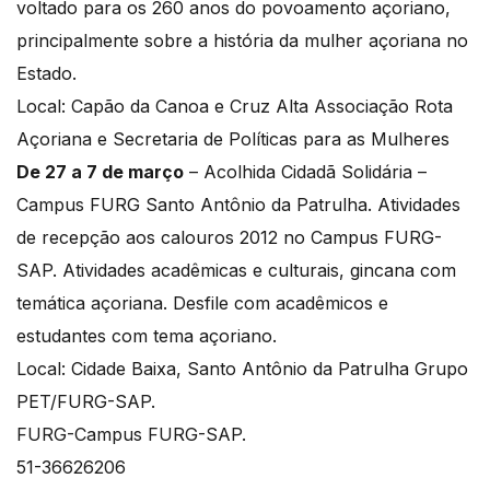
voltado para os 260 anos do povoamento açoriano,
principalmente sobre a história da mulher açoriana no
Estado.
Local: Capão da Canoa e Cruz Alta Associação Rota
Açoriana e Secretaria de Políticas para as Mulheres
De 27 a 7 de março
– Acolhida Cidadã Solidária –
Campus FURG Santo Antônio da Patrulha. Atividades
de recepção aos calouros 2012 no Campus FURG-
SAP. Atividades acadêmicas e culturais, gincana com
temática açoriana. Desfile com acadêmicos e
estudantes com tema açoriano.
Local: Cidade Baixa, Santo Antônio da Patrulha Grupo
PET/FURG-SAP.
FURG-Campus FURG-SAP.
51-36626206