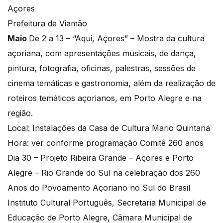
Açores
Prefeitura de Viamão
Maio
De 2 a 13 – “Aqui, Açores” – Mostra da cultura
açoriana, com apresentações musicais, de dança,
pintura, fotografia, oficinas, palestras, sessões de
cinema temáticas e gastronomia, além da realização de
roteiros temáticos açorianos, em Porto Alegre e na
região.
Local: Instalações da Casa de Cultura Mario Quintana
Hora: ver conforme programação Comitê 260 anos
Dia 30 – Projeto Ribeira Grande – Açores e Porto
Alegre – Rio Grande do Sul na celebração dos 260
Anos do Povoamento Açoriano no Sul do Brasil
Instituto Cultural Português, Secretaria Municipal de
Educação de Porto Alegre, Câmara Municipal de