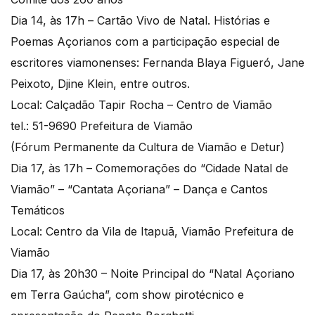
Dia 14, às 17h – Cartão Vivo de Natal. Histórias e
Poemas Açorianos com a participação especial de
escritores viamonenses: Fernanda Blaya Figueró, Jane
Peixoto, Djine Klein, entre outros.
Local: Calçadão Tapir Rocha – Centro de Viamão
tel.: 51-9690 Prefeitura de Viamão
(Fórum Permanente da Cultura de Viamão e Detur)
Dia 17, às 17h – Comemorações do “Cidade Natal de
Viamão” – “Cantata Açoriana” – Dança e Cantos
Temáticos
Local: Centro da Vila de Itapuã, Viamão Prefeitura de
Viamão
Dia 17, às 20h30 – Noite Principal do “Natal Açoriano
em Terra Gaúcha”, com show pirotécnico e