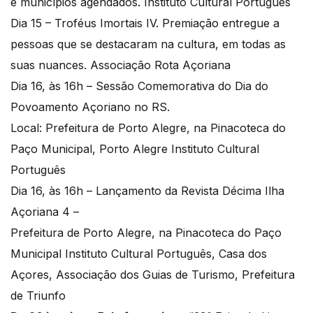
e municípios agendados. Instituto Cultural Português
Dia 15 – Troféus Imortais IV. Premiação entregue a
pessoas que se destacaram na cultura, em todas as
suas nuances. Associação Rota Açoriana
Dia 16, às 16h – Sessão Comemorativa do Dia do
Povoamento Açoriano no RS.
Local: Prefeitura de Porto Alegre, na Pinacoteca do
Paço Municipal, Porto Alegre Instituto Cultural
Português
Dia 16, às 16h – Lançamento da Revista Décima Ilha
Açoriana 4 –
Prefeitura de Porto Alegre, na Pinacoteca do Paço
Municipal Instituto Cultural Português, Casa dos
Açores, Associação dos Guias de Turismo, Prefeitura
de Triunfo