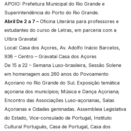
APOIO: Prefeitura Municipal do Rio Grande e
Superintendência do Porto do Rio Grande.
Abril De 2 a 7 –
Oficina Literária para professores e
estudantes do curso de Letras, em parceria com a
Ulbra Gravataí
Local: Casa dos Açores, Av. Adolfo Inácio Barcelos,
938 – Centro – Gravataí Casa dos Açores
De 15 a 22 – Semana Luso-brasileira, Sessão Solene
em homenagem aos 260 anos do Povoamento
Açoriano no Rio Grande do Sul. Exposição temática
açoriana dos municípios; Música e Dança Açoriana;
Encontro das Associações Luso-açorianas, Salas
Açorianas e Cidades geminadas. Assembleia Legislativa
do Estado, Vice-consulado de Portugal, Instituto
Cultural Português, Casa de Portugal, Casa dos