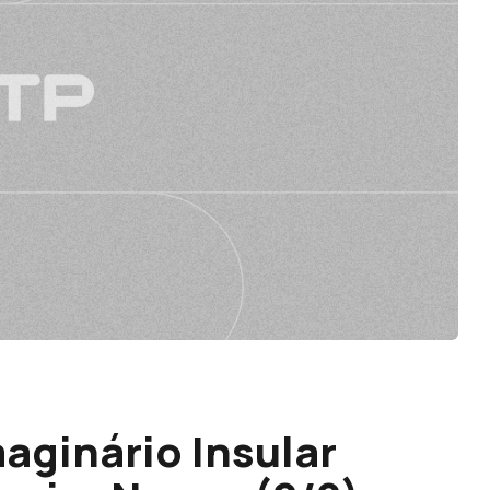
aginário Insular