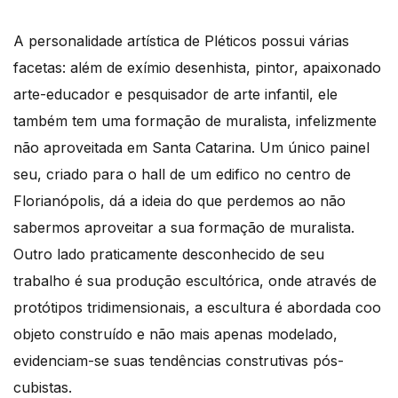
A personalidade artística de Pléticos possui várias
facetas: além de exímio desenhista, pintor, apaixonado
arte-educador e pesquisador de arte infantil, ele
também tem uma formação de muralista, infelizmente
não aproveitada em Santa Catarina. Um único painel
seu, criado para o hall de um edifico no centro de
Florianópolis, dá a ideia do que perdemos ao não
sabermos aproveitar a sua formação de muralista.
Outro lado praticamente desconhecido de seu
trabalho é sua produção escultórica, onde através de
protótipos tridimensionais, a escultura é abordada coo
objeto construído e não mais apenas modelado,
evidenciam-se suas tendências construtivas pós-
cubistas.