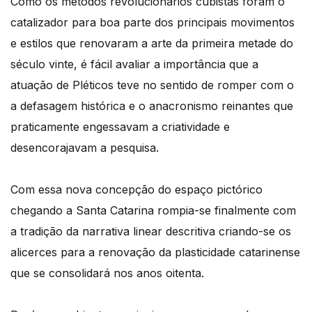
Como os métodos revolucionários cubistas foram o
catalizador para boa parte dos principais movimentos
e estilos que renovaram a arte da primeira metade do
século vinte, é fácil avaliar a importância que a
atuação de Pléticos teve no sentido de romper com o
a defasagem histórica e o anacronismo reinantes que
praticamente engessavam a criatividade e
desencorajavam a pesquisa.
Com essa nova concepção do espaço pictórico
chegando a Santa Catarina rompia-se finalmente com
a tradição da narrativa linear descritiva criando-se os
alicerces para a renovação da plasticidade catarinense
que se consolidará nos anos oitenta.