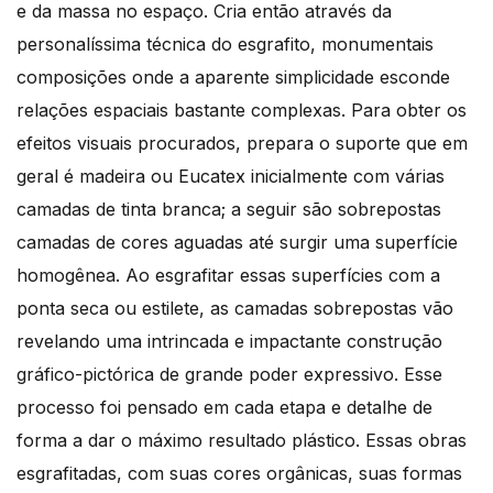
e da massa no espaço. Cria então através da
personalíssima técnica do esgrafito, monumentais
composições onde a aparente simplicidade esconde
relações espaciais bastante complexas. Para obter os
efeitos visuais procurados, prepara o suporte que em
geral é madeira ou Eucatex inicialmente com várias
camadas de tinta branca; a seguir são sobrepostas
camadas de cores aguadas até surgir uma superfície
homogênea. Ao esgrafitar essas superfícies com a
ponta seca ou estilete, as camadas sobrepostas vão
revelando uma intrincada e impactante construção
gráfico-pictórica de grande poder expressivo. Esse
processo foi pensado em cada etapa e detalhe de
forma a dar o máximo resultado plástico. Essas obras
esgrafitadas, com suas cores orgânicas, suas formas