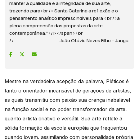
manter a qualidade e a integridade de sua arte,
trazendo para<br /> Santa Catarina a reflexão e o
pensamento analítico imprescindíveis para <br />a
plena compreensão das propostas da arte
contemporânea."</i></span><br
/> João Otávio Neves Filho – Janga
Mestre na verdadeira acepção da palavra, Pléticos é
tanto o orientador incansável de gerações de artistas,
as quais transmitiu com paixão sua crença inabalável
na função social e no poder transformador da arte,
quanto artista criativo e versátil. Sua arte reflete a
sólida formação da escola européia que freqüentou
quando jovem, assimilando com personalidade própria