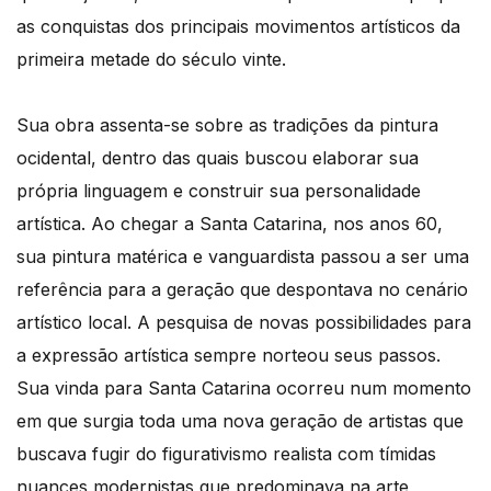
as conquistas dos principais movimentos artísticos da
primeira metade do século vinte.
Sua obra assenta-se sobre as tradições da pintura
ocidental, dentro das quais buscou elaborar sua
própria linguagem e construir sua personalidade
artística. Ao chegar a Santa Catarina, nos anos 60,
sua pintura matérica e vanguardista passou a ser uma
referência para a geração que despontava no cenário
artístico local. A pesquisa de novas possibilidades para
a expressão artística sempre norteou seus passos.
Sua vinda para Santa Catarina ocorreu num momento
em que surgia toda uma nova geração de artistas que
buscava fugir do figurativismo realista com tímidas
nuances modernistas que predominava na arte