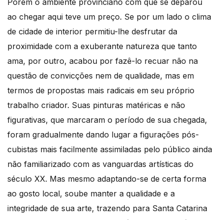
Porém o ambiente provinciano com que se deparou
ao chegar aqui teve um preço. Se por um lado o clima
de cidade de interior permitiu-lhe desfrutar da
proximidade com a exuberante natureza que tanto
ama, por outro, acabou por fazê-lo recuar não na
questão de convicções nem de qualidade, mas em
termos de propostas mais radicais em seu próprio
trabalho criador. Suas pinturas matéricas e não
figurativas, que marcaram o período de sua chegada,
foram gradualmente dando lugar a figurações pós-
cubistas mais facilmente assimiladas pelo público ainda
não familiarizado com as vanguardas artísticas do
século XX. Mas mesmo adaptando-se de certa forma
ao gosto local, soube manter a qualidade e a
integridade de sua arte, trazendo para Santa Catarina