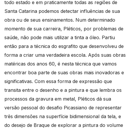
todo estado e em praticamente todas as regiões de
Santa Catarina podemos detectar influências de sua
obra ou de seus ensinamentos. Num determinado
momento de sua carreira, Pléticos, por problemas de
saúde, não pode mais utilizar a tinta a óleo. Partiu
então para a técnica do esgrafito que desenvolveu de
forma a criar uma verdadeira escola. Após suas obras
matéricas dos anos 60, é nesta técnica que vamos
encontrar boa parte de suas obras mais inovadoras e
significativas. Com essa forma de expressão que
transita entre o desenho e a pintura e que lembra os
processos da gravura em metal, Pléticos dá sua
versão pessoal do desafio Picassiano de representar
três dimensões na superfície bidimensional da tela, e
do desejo de Braque de explorar a pintura do volume