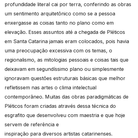
profundidade literal cai por terra, conferindo as obras
um sentimento arquitetônico como se a pessoa
enxergasse as coisas tanto no plano como em
elevação. Esses assuntos até a chegada de Pléticos
em Santa Catarina jamais eram colocados, pois havia
uma preocupação excessiva com os temas, o
regionalismo, as mitologias pessoais e coisas tais que
deixavam em segundíssimo plano ou simplesmente
ignoravam questões estruturais básicas que melhor
refletissem nas artes o clima intelectual
contemporâneo. Muitas das obras paradigmáticas de
Pléticos foram criadas através dessa técnica do
esgrafito que desenvolveu com maestria e que hoje
servem de referência e
inspiração para diversos artistas catarinenses.