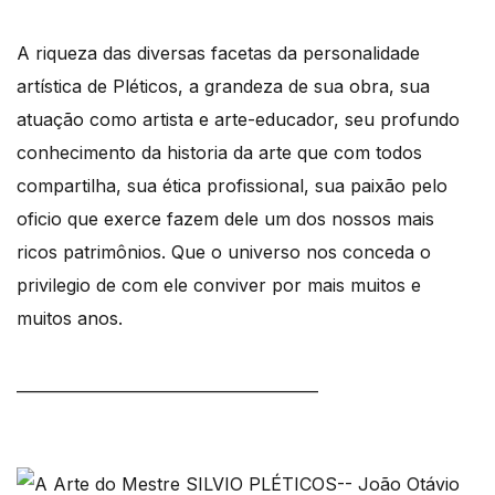
A riqueza das diversas facetas da personalidade
artística de Pléticos, a grandeza de sua obra, sua
atuação como artista e arte-educador, seu profundo
conhecimento da historia da arte que com todos
compartilha, sua ética profissional, sua paixão pelo
oficio que exerce fazem dele um dos nossos mais
ricos patrimônios. Que o universo nos conceda o
privilegio de com ele conviver por mais muitos e
muitos anos.
_______________________________________