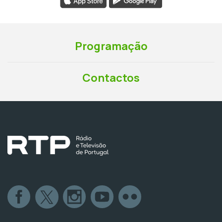
Programação
Contactos