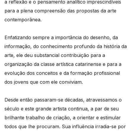
a reflexão e o pensamento analítico imprescindíveis
para a plena compreensão das propostas da arte
contemporânea.
Enfatizando sempre a importância do desenho, da
informação, do conhecimento profundo da história da
arte, ele deu substancial contribuição para a
organização da classe artística catarinense e para a
evolução dos conceitos e da formação profissional
dos jovens que com ele conviviam.
Desde então passaram-se décadas, atravessamos o
século e este grande artista continua, a par de seu
brilhante trabalho de criação, a orientar e estimular
todos que lhe procuram. Sua influência irradia-se por