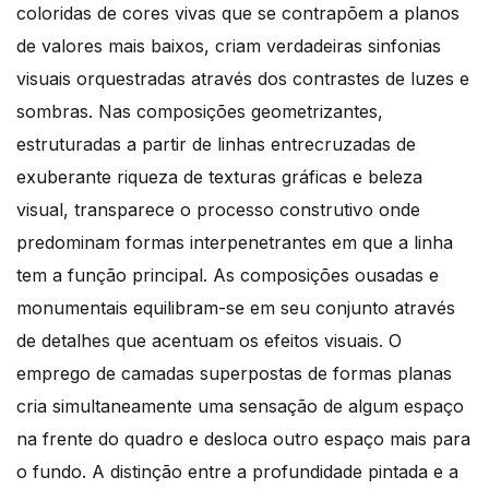
coloridas de cores vivas que se contrapõem a planos
de valores mais baixos, criam verdadeiras sinfonias
visuais orquestradas através dos contrastes de luzes e
sombras. Nas composições geometrizantes,
estruturadas a partir de linhas entrecruzadas de
exuberante riqueza de texturas gráficas e beleza
visual, transparece o processo construtivo onde
predominam formas interpenetrantes em que a linha
tem a função principal. As composições ousadas e
monumentais equilibram-se em seu conjunto através
de detalhes que acentuam os efeitos visuais. O
emprego de camadas superpostas de formas planas
cria simultaneamente uma sensação de algum espaço
na frente do quadro e desloca outro espaço mais para
o fundo. A distinção entre a profundidade pintada e a