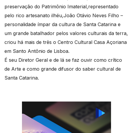
preservação do Patrimônio Imaterial,representado
pelo rico artesanato ilhéu,João Otávio Neves Filho –
personalidade ímpar da cultura de Santa Catarina e
um grande batalhador pelos valores culturais da terra,
criou há mais de três o Centro Cultural Casa Açoriana
em Santo Antônio de Lisboa.
É seu Diretor Geral e de lá se faz ouvir como crítico
de Arte e como grande difusor do saber cultural de
Santa Catarina.