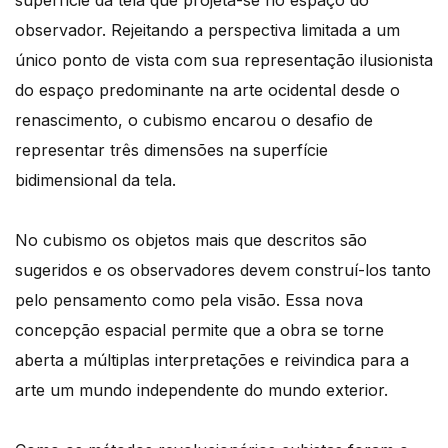
observador. Rejeitando a perspectiva limitada a um
único ponto de vista com sua representação ilusionista
do espaço predominante na arte ocidental desde o
renascimento, o cubismo encarou o desafio de
representar três dimensões na superfície
bidimensional da tela.
No cubismo os objetos mais que descritos são
sugeridos e os observadores devem construí-los tanto
pelo pensamento como pela visão. Essa nova
concepção espacial permite que a obra se torne
aberta a múltiplas interpretações e reivindica para a
arte um mundo independente do mundo exterior.