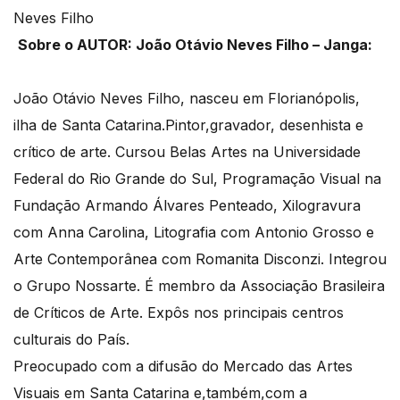
Sobre o AUTOR: João Otávio Neves Filho – Janga:
João Otávio Neves Filho, nasceu em Florianópolis,
ilha de Santa Catarina.Pintor,gravador, desenhista e
crítico de arte. Cursou Belas Artes na Universidade
Federal do Rio Grande do Sul, Programação Visual na
Fundação Armando Álvares Penteado, Xilogravura
com Anna Carolina, Litografia com Antonio Grosso e
Arte Contemporânea com Romanita Disconzi. Integrou
o Grupo Nossarte. É membro da Associação Brasileira
de Críticos de Arte. Expôs nos principais centros
culturais do País.
Preocupado com a difusão do Mercado das Artes
Visuais em Santa Catarina e,também,com a