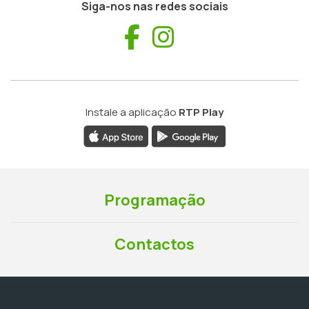
Siga-nos nas redes sociais
Facebook
Instagram
Instale a aplicação
RTP Play
Programação
Contactos