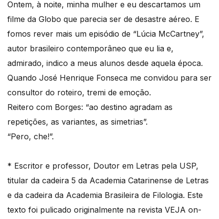
Ontem, à noite, minha mulher e eu descartamos um
filme da Globo que parecia ser de desastre aéreo. E
fomos rever mais um episódio de “Lúcia McCartney”,
autor brasileiro contemporâneo que eu lia e,
admirado, indico a meus alunos desde aquela época.
Quando José Henrique Fonseca me convidou para ser
consultor do roteiro, tremi de emoção.
Reitero com Borges: “ao destino agradam as
repetições, as variantes, as simetrias”.
“Pero, che!”.
* Escritor e professor, Doutor em Letras pela USP,
titular da cadeira 5 da Academia Catarinense de Letras
e da cadeira da Academia Brasileira de Filologia. Este
texto foi pulicado originalmente na revista VEJA on-