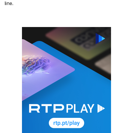
line.