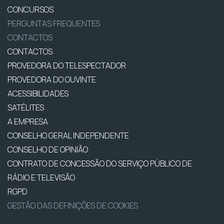
CONCURSOS
PERGUNTAS FREQUENTES
CONTACTOS
CONTACTOS
PROVEDORA DO TELESPECTADOR
PROVEDORA DO OUVINTE
ACESSIBILIDADES
SATÉLITES
A EMPRESA
CONSELHO GERAL INDEPENDENTE
CONSELHO DE OPINIÃO
CONTRATO DE CONCESSÃO DO SERVIÇO PÚBLICO DE
RÁDIO E TELEVISÃO
RGPD
GESTÃO DAS DEFINIÇÕES DE COOKIES