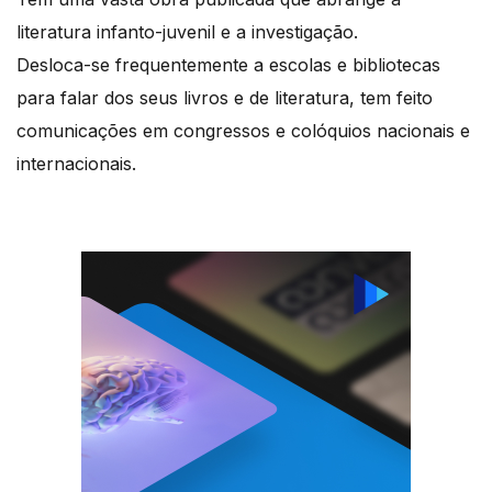
literatura infanto-juvenil e a investigação.
Desloca-se frequentemente a escolas e bibliotecas
para falar dos seus livros e de literatura, tem feito
comunicações em congressos e colóquios nacionais e
internacionais.