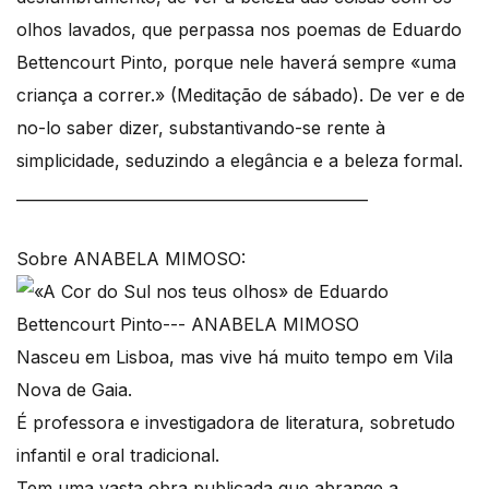
olhos lavados, que perpassa nos poemas de Eduardo
Bettencourt Pinto, porque nele haverá sempre «uma
criança a correr.» (Meditação de sábado). De ver e de
no-lo saber dizer, substantivando-se rente à
simplicidade, seduzindo a elegância e a beleza formal.
______________________________________________
Sobre ANABELA MIMOSO:
Nasceu em Lisboa, mas vive há muito tempo em Vila
Nova de Gaia.
É professora e investigadora de literatura, sobretudo
infantil e oral tradicional.
Tem uma vasta obra publicada que abrange a