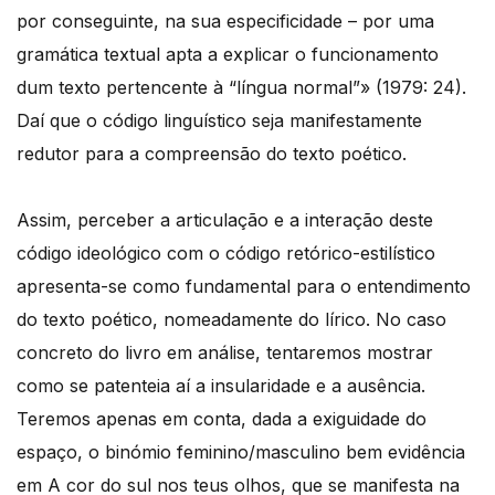
por conseguinte, na sua especificidade – por uma
gramática textual apta a explicar o funcionamento
dum texto pertencente à “língua normal”» (1979: 24).
Daí que o código linguístico seja manifestamente
redutor para a compreensão do texto poético.
Assim, perceber a articulação e a interação deste
código ideológico com o código retórico-estilístico
apresenta-se como fundamental para o entendimento
do texto poético, nomeadamente do lírico. No caso
concreto do livro em análise, tentaremos mostrar
como se patenteia aí a insularidade e a ausência.
Teremos apenas em conta, dada a exiguidade do
espaço, o binómio feminino/masculino bem evidência
em A cor do sul nos teus olhos, que se manifesta na