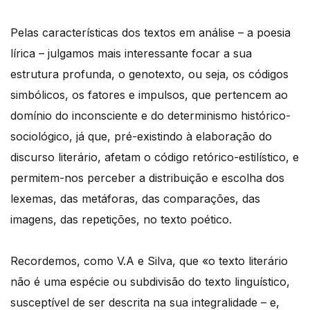
Pelas características dos textos em análise – a poesia
lírica – julgamos mais interessante focar a sua
estrutura profunda, o genotexto, ou seja, os códigos
simbólicos, os fatores e impulsos, que pertencem ao
domínio do inconsciente e do determinismo histórico-
sociológico, já que, pré-existindo à elaboração do
discurso literário, afetam o código retórico-estilístico, e
permitem-nos perceber a distribuição e escolha dos
lexemas, das metáforas, das comparações, das
imagens, das repetições, no texto poético.
Recordemos, como V.A e Silva, que «o texto literário
não é uma espécie ou subdivisão do texto linguístico,
susceptível de ser descrita na sua integralidade – e,