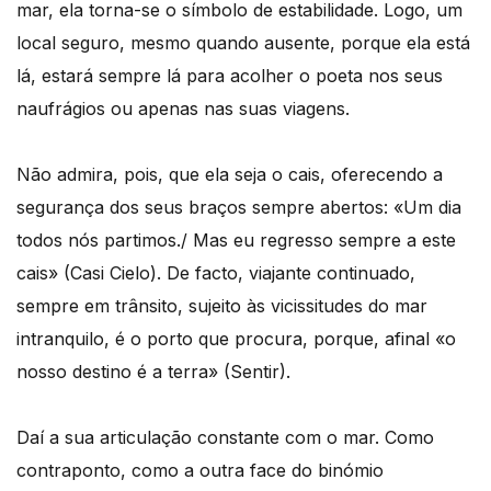
mar, ela torna-se o símbolo de estabilidade. Logo, um
local seguro, mesmo quando ausente, porque ela está
lá, estará sempre lá para acolher o poeta nos seus
naufrágios ou apenas nas suas viagens.
Não admira, pois, que ela seja o cais, oferecendo a
segurança dos seus braços sempre abertos: «Um dia
todos nós partimos./ Mas eu regresso sempre a este
cais» (Casi Cielo). De facto, viajante continuado,
sempre em trânsito, sujeito às vicissitudes do mar
intranquilo, é o porto que procura, porque, afinal «o
nosso destino é a terra» (Sentir).
Daí a sua articulação constante com o mar. Como
contraponto, como a outra face do binómio