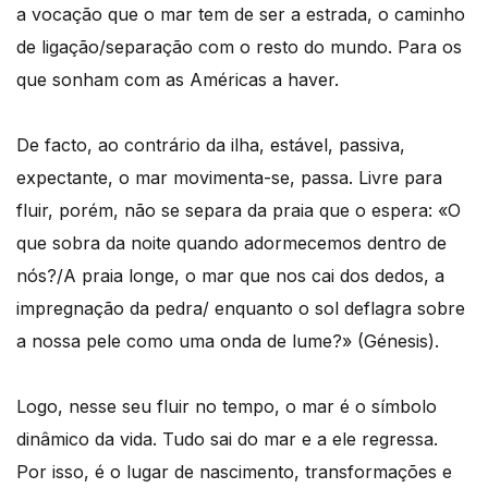
a vocação que o mar tem de ser a estrada, o caminho
de ligação/separação com o resto do mundo. Para os
que sonham com as Américas a haver.
De facto, ao contrário da ilha, estável, passiva,
expectante, o mar movimenta-se, passa. Livre para
fluir, porém, não se separa da praia que o espera: «O
que sobra da noite quando adormecemos dentro de
nós?/A praia longe, o mar que nos cai dos dedos, a
impregnação da pedra/ enquanto o sol deflagra sobre
a nossa pele como uma onda de lume?» (Génesis).
Logo, nesse seu fluir no tempo, o mar é o símbolo
dinâmico da vida. Tudo sai do mar e a ele regressa.
Por isso, é o lugar de nascimento, transformações e