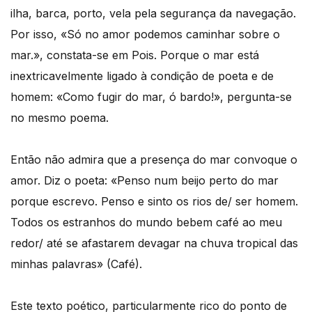
ilha, barca, porto, vela pela segurança da navegação.
Por isso, «Só no amor podemos caminhar sobre o
mar.», constata-se em Pois. Porque o mar está
inextricavelmente ligado à condição de poeta e de
homem: «Como fugir do mar, ó bardo!», pergunta-se
no mesmo poema.
Então não admira que a presença do mar convoque o
amor. Diz o poeta: «Penso num beijo perto do mar
porque escrevo. Penso e sinto os rios de/ ser homem.
Todos os estranhos do mundo bebem café ao meu
redor/ até se afastarem devagar na chuva tropical das
minhas palavras» (Café).
Este texto poético, particularmente rico do ponto de