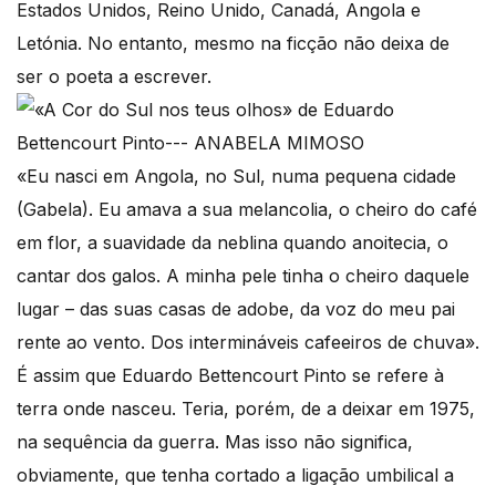
Estados Unidos, Reino Unido, Canadá, Angola e
Letónia. No entanto, mesmo na ficção não deixa de
ser o poeta a escrever.
«Eu nasci em Angola, no Sul, numa pequena cidade
(Gabela). Eu amava a sua melancolia, o cheiro do café
em flor, a suavidade da neblina quando anoitecia, o
cantar dos galos. A minha pele tinha o cheiro daquele
lugar – das suas casas de adobe, da voz do meu pai
rente ao vento. Dos intermináveis cafeeiros de chuva».
É assim que Eduardo Bettencourt Pinto se refere à
terra onde nasceu. Teria, porém, de a deixar em 1975,
na sequência da guerra. Mas isso não significa,
obviamente, que tenha cortado a ligação umbilical a