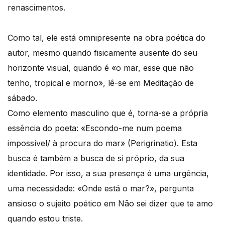
renascimentos.
Como tal, ele está omnipresente na obra poética do
autor, mesmo quando fisicamente ausente do seu
horizonte visual, quando é «o mar, esse que não
tenho, tropical e morno», lê-se em Meditação de
sábado.
Como elemento masculino que é, torna-se a própria
essência do poeta: «Escondo-me num poema
impossível/ à procura do mar» (Perigrinatio). Esta
busca é também a busca de si próprio, da sua
identidade. Por isso, a sua presença é uma urgência,
uma necessidade: «Onde está o mar?», pergunta
ansioso o sujeito poético em Não sei dizer que te amo
quando estou triste.