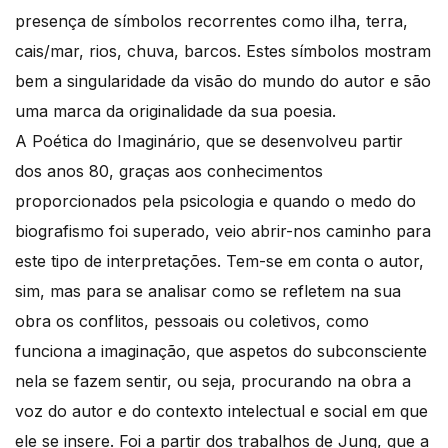
presença de símbolos recorrentes como ilha, terra,
cais/mar, rios, chuva, barcos. Estes símbolos mostram
bem a singularidade da visão do mundo do autor e são
uma marca da originalidade da sua poesia.
A Poética do Imaginário, que se desenvolveu partir
dos anos 80, graças aos conhecimentos
proporcionados pela psicologia e quando o medo do
biografismo foi superado, veio abrir-nos caminho para
este tipo de interpretações. Tem-se em conta o autor,
sim, mas para se analisar como se refletem na sua
obra os conflitos, pessoais ou coletivos, como
funciona a imaginação, que aspetos do subconsciente
nela se fazem sentir, ou seja, procurando na obra a
voz do autor e do contexto intelectual e social em que
ele se insere. Foi a partir dos trabalhos de Jung, que a