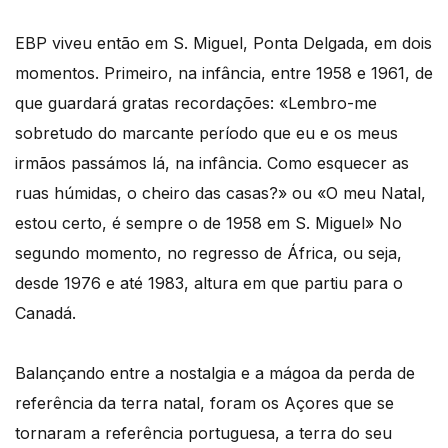
EBP viveu então em S. Miguel, Ponta Delgada, em dois
momentos. Primeiro, na infância, entre 1958 e 1961, de
que guardará gratas recordações: «Lembro-me
sobretudo do marcante período que eu e os meus
irmãos passámos lá, na infância. Como esquecer as
ruas húmidas, o cheiro das casas?» ou «O meu Natal,
estou certo, é sempre o de 1958 em S. Miguel» No
segundo momento, no regresso de África, ou seja,
desde 1976 e até 1983, altura em que partiu para o
Canadá.
Balançando entre a nostalgia e a mágoa da perda de
referência da terra natal, foram os Açores que se
tornaram a referência portuguesa, a terra do seu