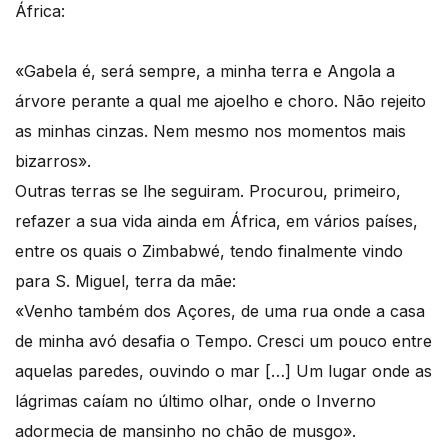
África:
«Gabela é, será sempre, a minha terra e Angola a
árvore perante a qual me ajoelho e choro. Não rejeito
as minhas cinzas. Nem mesmo nos momentos mais
bizarros».
Outras terras se lhe seguiram. Procurou, primeiro,
refazer a sua vida ainda em África, em vários países,
entre os quais o Zimbabwé, tendo finalmente vindo
para S. Miguel, terra da mãe:
«Venho também dos Açores, de uma rua onde a casa
de minha avó desafia o Tempo. Cresci um pouco entre
aquelas paredes, ouvindo o mar […] Um lugar onde as
lágrimas caíam no último olhar, onde o Inverno
adormecia de mansinho no chão de musgo».