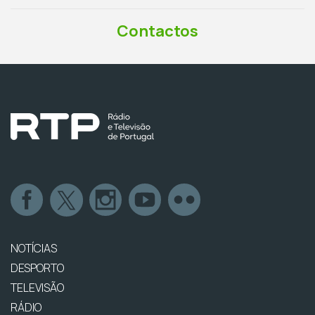
Contactos
NOTÍCIAS
DESPORTO
TELEVISÃO
RÁDIO