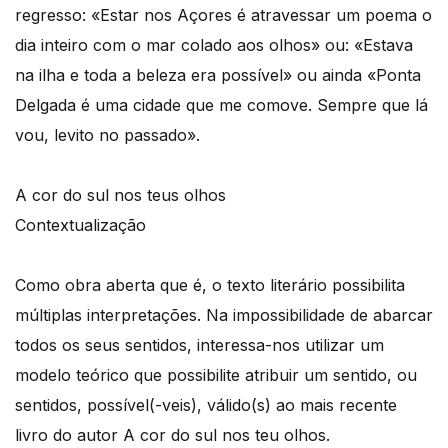
regresso: «Estar nos Açores é atravessar um poema o
dia inteiro com o mar colado aos olhos» ou: «Estava
na ilha e toda a beleza era possível» ou ainda «Ponta
Delgada é uma cidade que me comove. Sempre que lá
vou, levito no passado».
A cor do sul nos teus olhos
Contextualização
Como obra aberta que é, o texto literário possibilita
múltiplas interpretações. Na impossibilidade de abarcar
todos os seus sentidos, interessa-nos utilizar um
modelo teórico que possibilite atribuir um sentido, ou
sentidos, possível(-veis), válido(s) ao mais recente
livro do autor A cor do sul nos teu olhos.