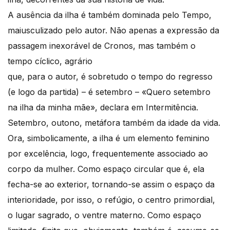
A ausência da ilha é também dominada pelo Tempo,
maiusculizado pelo autor. Não apenas a expressão da
passagem inexorável de Cronos, mas também o
tempo cíclico, agrário
que, para o autor, é sobretudo o tempo do regresso
(e logo da partida) – é setembro – «Quero setembro
na ilha da minha mãe», declara em Intermitência.
Setembro, outono, metáfora também da idade da vida.
Ora, simbolicamente, a ilha é um elemento feminino
por excelência, logo, frequentemente associado ao
corpo da mulher. Como espaço circular que é, ela
fecha-se ao exterior, tornando-se assim o espaço da
interioridade, por isso, o refúgio, o centro primordial,
o lugar sagrado, o ventre materno. Como espaço