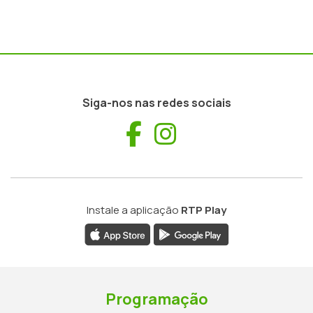
Siga-nos nas redes sociais
Facebook
Instagram
Instale a aplicação
RTP Play
Programação