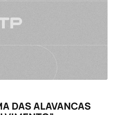
MA DAS ALAVANCAS