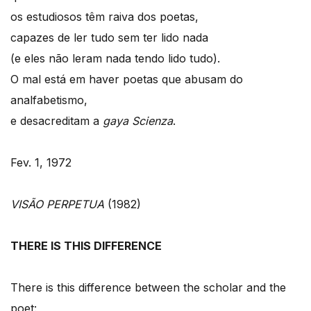
os estudiosos têm raiva dos poetas,
capazes de ler tudo sem ter lido nada
(e eles não leram nada tendo lido tudo).
O mal está em haver poetas que abusam do
analfabetismo,
e desacreditam a
gaya Scienza
.
Fev. 1, 1972
VISÃO PERPETUA
(1982)
THERE IS THIS DIFFERENCE
There is this difference between the scholar and the
poet: