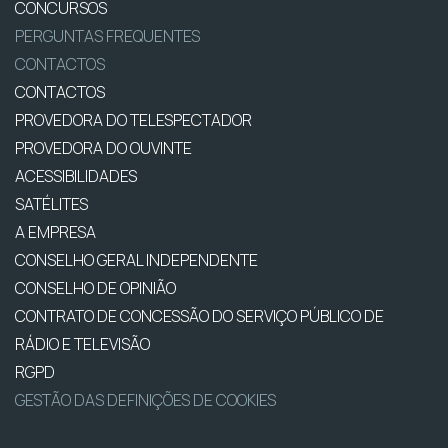
CONCURSOS
PERGUNTAS FREQUENTES
CONTACTOS
CONTACTOS
PROVEDORA DO TELESPECTADOR
PROVEDORA DO OUVINTE
ACESSIBILIDADES
SATÉLITES
A EMPRESA
CONSELHO GERAL INDEPENDENTE
CONSELHO DE OPINIÃO
CONTRATO DE CONCESSÃO DO SERVIÇO PÚBLICO DE
RÁDIO E TELEVISÃO
RGPD
GESTÃO DAS DEFINIÇÕES DE COOKIES