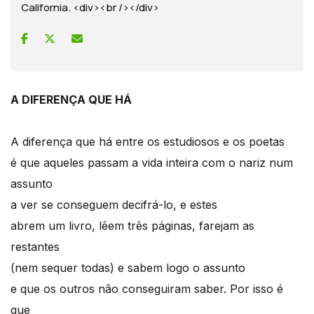
California. <div><br /></div>
A DIFERENÇA QUE HÁ
A diferença que há entre os estudiosos e os poetas
é que aqueles passam a vida inteira com o nariz num
assunto
a ver se conseguem decifrá-lo, e estes
abrem um livro, lêem três páginas, farejam as
restantes
(nem sequer todas) e sabem logo o assunto
e que os outros não conseguiram saber. Por isso é
que