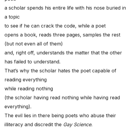
a scholar spends his entire life with his nose buried in
a topic
to see if he can crack the code, while a poet
opens a book, reads three pages, samples the rest
(but not even all of them)
and, right off, understands the matter that the other
has failed to understand.
That’s why the scholar hates the poet capable of
reading everything
while reading nothing
(the scholar having read nothing while having read
everything).
The evil lies in there being poets who abuse their
illiteracy and discredit the
Gay Science
.