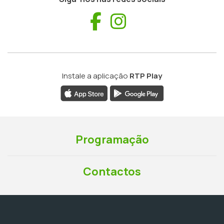
Facebook
Instagram
Instale a aplicação
RTP Play
Programação
Contactos