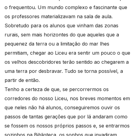
o frequentou. Um mundo complexo e fascinante que
os professores materializavam na sala de aula.
Sobretudo para os alunos que vinham das zonas
rurais, sem mais horizontes do que aqueles que a
pequenez da terra ou a limitação do mar lhes
permitiam, chegar ao Liceu era sentir um pouco o que
os velhos descobridores terão sentido ao chegarem a
uma terra por desbravar. Tudo se torna possível, a
partir de então.
Tenho a certeza de que, se percorrermos os
corredores do nosso Liceu, nos breves momentos em
que neles não há alunos, conseguiremos ouvir os
passos de tantas gerações que por lá andaram como
se fossem os nossos próprios passos e, se entrarmos
sozinhos na Biblioteca, os sonhos que invadiram