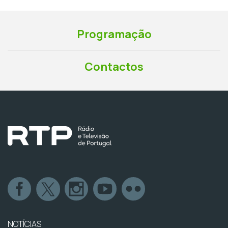
Programação
Contactos
NOTÍCIAS