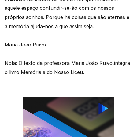
aquele espaço confundir-se-ão com os nossos
próprios sonhos. Porque há coisas que são eternas e
a memória ajuda-nos a que assim seja.
Maria João Ruivo
Nota: O texto da professora Maria João Ruivo,integra
o livro Memória s do Nosso Liceu.