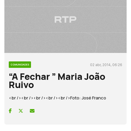
02 abr, 2014, 06:26
COMUNIDADES
“A Fechar ” Maria João
Ruivo
<br /><br /><br /><br /><br />Foto: José Franco