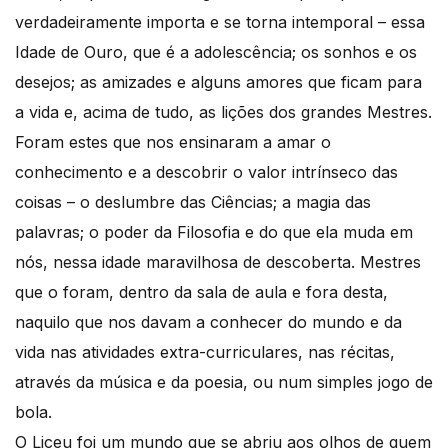
verdadeiramente importa e se torna intemporal – essa
Idade de Ouro, que é a adolescência; os sonhos e os
desejos; as amizades e alguns amores que ficam para
a vida e, acima de tudo, as lições dos grandes Mestres.
Foram estes que nos ensinaram a amar o
conhecimento e a descobrir o valor intrínseco das
coisas – o deslumbre das Ciências; a magia das
palavras; o poder da Filosofia e do que ela muda em
nós, nessa idade maravilhosa de descoberta. Mestres
que o foram, dentro da sala de aula e fora desta,
naquilo que nos davam a conhecer do mundo e da
vida nas atividades extra-curriculares, nas récitas,
através da música e da poesia, ou num simples jogo de
bola.
O Liceu foi um mundo que se abriu aos olhos de quem