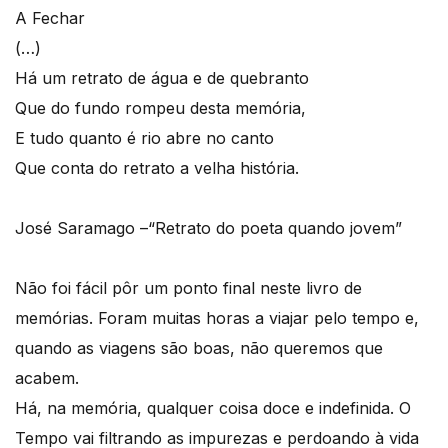
A Fechar
(…)
Há um retrato de água e de quebranto
Que do fundo rompeu desta memória,
E tudo quanto é rio abre no canto
Que conta do retrato a velha história.
José Saramago –“Retrato do poeta quando jovem”
Não foi fácil pôr um ponto final neste livro de
memórias. Foram muitas horas a viajar pelo tempo e,
quando as viagens são boas, não queremos que
acabem.
Há, na memória, qualquer coisa doce e indefinida. O
Tempo vai filtrando as impurezas e perdoando à vida