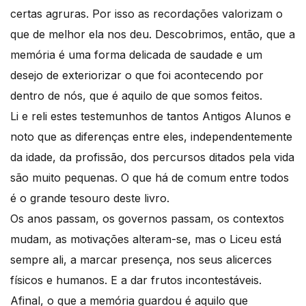
certas agruras. Por isso as recordações valorizam o
que de melhor ela nos deu. Descobrimos, então, que a
memória é uma forma delicada de saudade e um
desejo de exteriorizar o que foi acontecendo por
dentro de nós, que é aquilo de que somos feitos.
Li e reli estes testemunhos de tantos Antigos Alunos e
noto que as diferenças entre eles, independentemente
da idade, da profissão, dos percursos ditados pela vida
são muito pequenas. O que há de comum entre todos
é o grande tesouro deste livro.
Os anos passam, os governos passam, os contextos
mudam, as motivações alteram-se, mas o Liceu está
sempre ali, a marcar presença, nos seus alicerces
físicos e humanos. E a dar frutos incontestáveis.
Afinal, o que a memória guardou é aquilo que