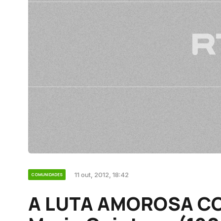
11 out, 2012, 18:42
COMUNIDADES
A LUTA AMOROSA CO