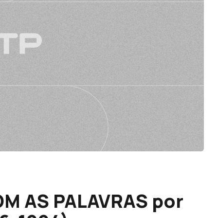
M AS PALAVRAS por