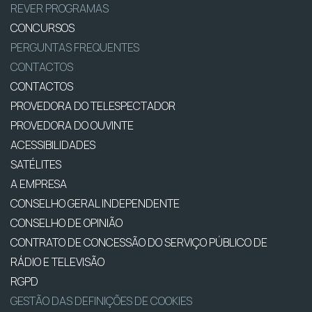
REVER PROGRAMAS
CONCURSOS
PERGUNTAS FREQUENTES
CONTACTOS
CONTACTOS
PROVEDORA DO TELESPECTADOR
PROVEDORA DO OUVINTE
ACESSIBILIDADES
SATÉLITES
A EMPRESA
CONSELHO GERAL INDEPENDENTE
CONSELHO DE OPINIÃO
CONTRATO DE CONCESSÃO DO SERVIÇO PÚBLICO DE
RÁDIO E TELEVISÃO
RGPD
GESTÃO DAS DEFINIÇÕES DE COOKIES