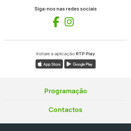
Siga-nos nas redes sociais
Facebook
Instagram
Instale a aplicação
RTP Play
Programação
Contactos