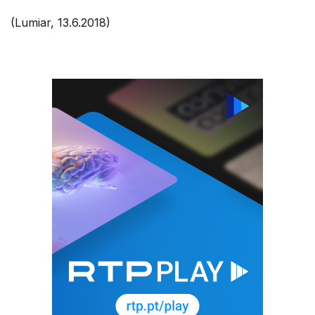
(Lumiar, 13.6.2018)