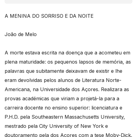
A MENINA DO SORRISO E DA NOITE
João de Melo
A morte estava escrita na doença que a acometeu em
plena maturidade: os pequenos lapsos de memória, as
palavras que subitamente deixavam de existir e lhe
eram devolvidas pelos alunos de Literatura Norte-
Americana, na Universidade dos Açores. Realizara as
provas académicas que viriam a projetá-la para a
carreira docente no ensino superior: licenciatura e
P.H.D. pela Southeastern Massachusetts University,
mestrado pela City University of New York e
doutoramento pela dos Açores com a tese Moby-Dick.