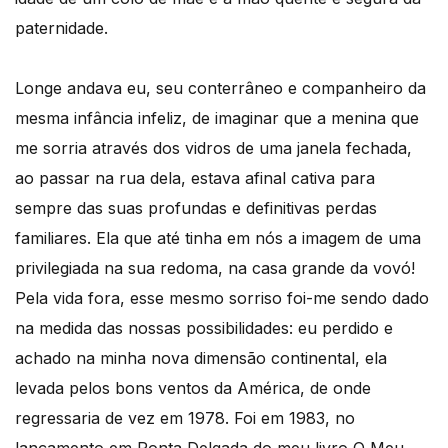
paternidade.
Longe andava eu, seu conterrâneo e companheiro da
mesma infância infeliz, de imaginar que a menina que
me sorria através dos vidros de uma janela fechada,
ao passar na rua dela, estava afinal cativa para
sempre das suas profundas e definitivas perdas
familiares. Ela que até tinha em nós a imagem de uma
privilegiada na sua redoma, na casa grande da vovó!
Pela vida fora, esse mesmo sorriso foi-me sendo dado
na medida das nossas possibilidades: eu perdido e
achado na minha nova dimensão continental, ela
levada pelos bons ventos da América, de onde
regressaria de vez em 1978. Foi em 1983, no