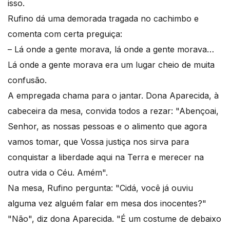
isso.
Rufino dá uma demorada tragada no cachimbo e
comenta com certa preguiça:
– Lá onde a gente morava, lá onde a gente morava…
Lá onde a gente morava era um lugar cheio de muita
confusão.
A empregada chama para o jantar. Dona Aparecida, à
cabeceira da mesa, convida todos a rezar: "Abençoai,
Senhor, as nossas pessoas e o alimento que agora
vamos tomar, que Vossa justiça nos sirva para
conquistar a liberdade aqui na Terra e merecer na
outra vida o Céu. Amém".
Na mesa, Rufino pergunta: "Cidá, você já ouviu
alguma vez alguém falar em mesa dos inocentes?"
"Não", diz dona Aparecida. "É um costume de debaixo