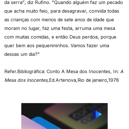
da serra", diz Rufino. "Quando alguém faz um pecado
que acha muito feio, para desagravar, convida todas
as crianças com menos de sete anos de idade que
moram no lugar, faz uma festa, arruma uma mesa
com muitas comidas, e então Deus perdoa, porque
quer bem aos pequenininhos. Vamos fazer uma
dessas um dia?"
Refer.Bibliográfica: Conto A Mesa dos Inocentes, In:
A
Mesa dos Inocentes,
Ed.Artenova,Rio de janeiro,1978