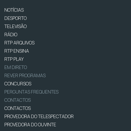
NOTÍCIAS
DESPORTO
TELEVISÃO
RÁDIO
RTP ARQUIVOS
RTP ENSINA
RTP PLAY
EM DIRETO
REVER PROGRAMAS
CONCURSOS
PERGUNTAS FREQUENTES
CONTACTOS
CONTACTOS
PROVEDORA DO TELESPECTADOR
PROVEDORA DO OUVINTE