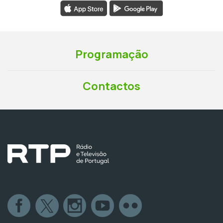
Programação
Contactos