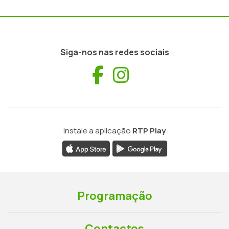
Siga-nos nas redes sociais
Facebook
Instagram
Instale a aplicação
RTP Play
Programação
Contactos