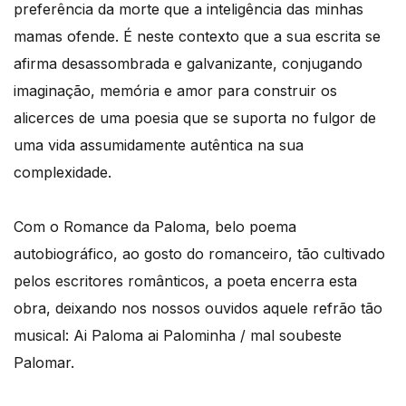
preferência da morte que a inteligência das minhas
mamas ofende. É neste contexto que a sua escrita se
afirma desassombrada e galvanizante, conjugando
imaginação, memória e amor para construir os
alicerces de uma poesia que se suporta no fulgor de
uma vida assumidamente autêntica na sua
complexidade.
Com o Romance da Paloma, belo poema
autobiográfico, ao gosto do romanceiro, tão cultivado
pelos escritores românticos, a poeta encerra esta
obra, deixando nos nossos ouvidos aquele refrão tão
musical: Ai Paloma ai Palominha / mal soubeste
Palomar.