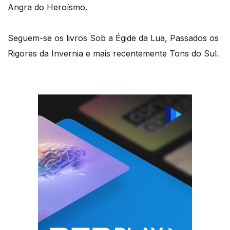
Angra do Heroísmo.
Seguem-se os livros Sob a Égide da Lua, Passados os
Rigores da Invernia e mais recentemente Tons do Sul.