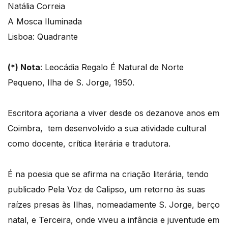
Natália Correia
A Mosca Iluminada
Lisboa: Quadrante
(*) Nota
: Leocádia Regalo É Natural de Norte
Pequeno, Ilha de S. Jorge, 1950.
Escritora açoriana a viver desde os dezanove anos em
Coimbra, tem desenvolvido a sua atividade cultural
como docente, crítica literária e tradutora.
É na poesia que se afirma na criação literária, tendo
publicado Pela Voz de Calipso, um retorno às suas
raízes presas às Ilhas, nomeadamente S. Jorge, berço
natal, e Terceira, onde viveu a infância e juventude em