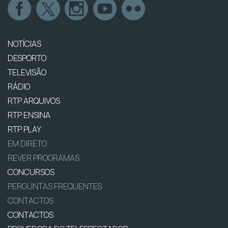
NOTÍCIAS
DESPORTO
TELEVISÃO
RÁDIO
RTP ARQUIVOS
RTP ENSINA
RTP PLAY
EM DIRETO
REVER PROGRAMAS
CONCURSOS
PERGUNTAS FREQUENTES
CONTACTOS
CONTACTOS