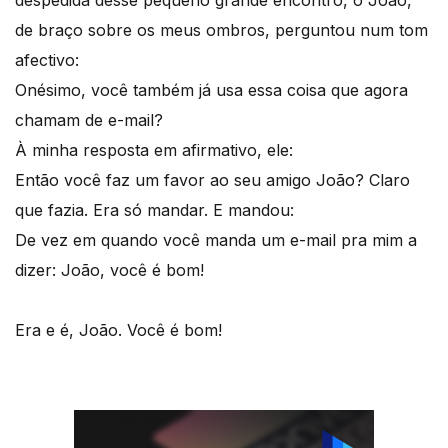
de braço sobre os meus ombros, perguntou num tom
afectivo:
Onésimo, você também já usa essa coisa que agora
chamam de e-mail?
À minha resposta em afirmativo, ele:
Então você faz um favor ao seu amigo João? Claro
que fazia. Era só mandar. E mandou:
De vez em quando você manda um e-mail pra mim a
dizer: João, você é bom!
Era e é, João. Você é bom!