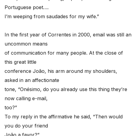
Portuguese poet….
I’m weeping from saudades for my wife.”
In the first year of Correntes in 2000, email was still an
uncommon means
of communication for many people. At the close of
this great little
conference João, his arm around my shoulders,
asked in an affectionate
tone, “Onésimo, do you already use this thing they’re
now calling e-mail,
too?”
To my reply in the affirmative he said, “Then would
you do your friend
João a favor?”