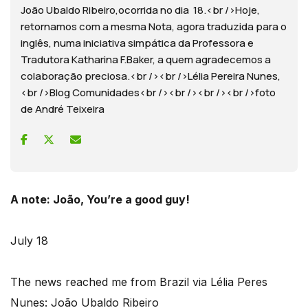
João Ubaldo Ribeiro,ocorrida no dia 18.<br />Hoje,
retornamos com a mesma Nota, agora traduzida para o
inglês, numa iniciativa simpática da Professora e
Tradutora Katharina F.Baker, a quem agradecemos a
colaboração preciosa.<br /><br />Lélia Pereira Nunes,
<br />Blog Comunidades<br /><br /><br /><br />foto
de André Teixeira
A note: João, You’re a good guy!
July 18
The news reached me from Brazil via Lélia Peres
Nunes: João Ubaldo Ribeiro