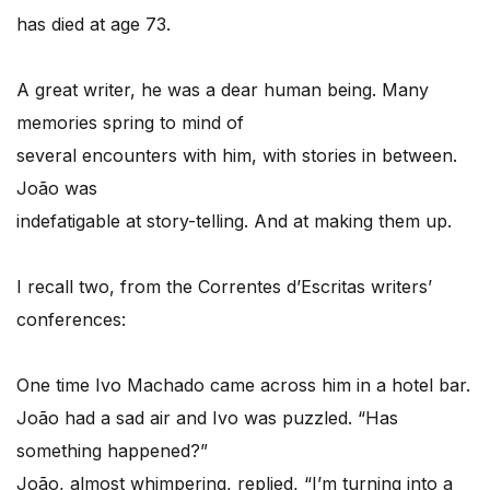
has died at age 73.
A great writer, he was a dear human being. Many
memories spring to mind of
several encounters with him, with stories in between.
João was
indefatigable at story-telling. And at making them up.
I recall two, from the Correntes d’Escritas writers’
conferences:
One time Ivo Machado came across him in a hotel bar.
João had a sad air and Ivo was puzzled. “Has
something happened?”
João, almost whimpering, replied, “I’m turning into a