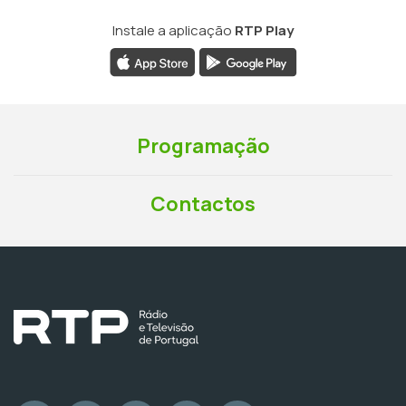
Instale a aplicação
RTP Play
Programação
Contactos