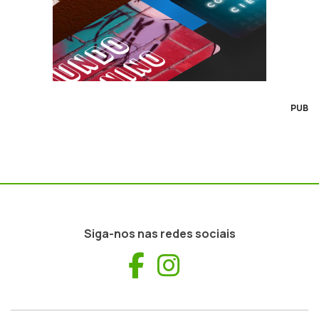
PUB
Siga-nos nas redes sociais
Facebook
Instagram