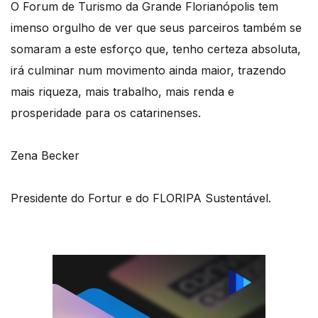
O Forum de Turismo da Grande Florianópolis tem
imenso orgulho de ver que seus parceiros também se
somaram a este esforço que, tenho certeza absoluta,
irá culminar num movimento ainda maior, trazendo
mais riqueza, mais trabalho, mais renda e
prosperidade para os catarinenses.
Zena Becker
Presidente do Fortur e do FLORIPA Sustentável.