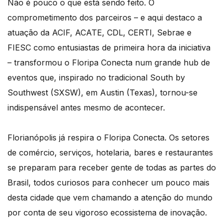
Não é pouco o que está sendo feito. O
comprometimento dos parceiros – e aqui destaco a
atuação da ACIF, ACATE, CDL, CERTI, Sebrae e
FIESC como entusiastas de primeira hora da iniciativa
– transformou o Floripa Conecta num grande hub de
eventos que, inspirado no tradicional South by
Southwest (SXSW), em Austin (Texas), tornou-se
indispensável antes mesmo de acontecer.
Florianópolis já respira o Floripa Conecta. Os setores
de comércio, serviços, hotelaria, bares e restaurantes
se preparam para receber gente de todas as partes do
Brasil, todos curiosos para conhecer um pouco mais
desta cidade que vem chamando a atenção do mundo
por conta de seu vigoroso ecossistema de inovação.