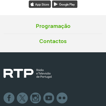
Programação
Contactos