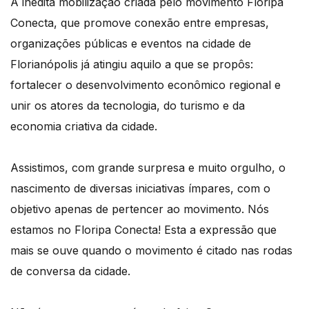
A inédita mobilização criada pelo movimento Floripa
Conecta, que promove conexão entre empresas,
organizações públicas e eventos na cidade de
Florianópolis já atingiu aquilo a que se propôs:
fortalecer o desenvolvimento econômico regional e
unir os atores da tecnologia, do turismo e da
economia criativa da cidade.
Assistimos, com grande surpresa e muito orgulho, o
nascimento de diversas iniciativas ímpares, com o
objetivo apenas de pertencer ao movimento. Nós
estamos no Floripa Conecta! Esta a expressão que
mais se ouve quando o movimento é citado nas rodas
de conversa da cidade.