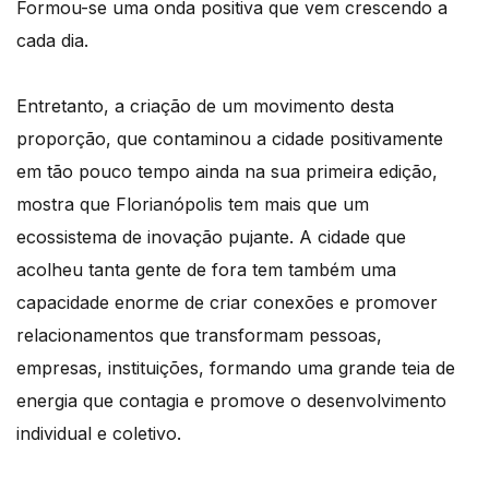
Formou-se uma onda positiva que vem crescendo a
cada dia.
Entretanto, a criação de um movimento desta
proporção, que contaminou a cidade positivamente
em tão pouco tempo ainda na sua primeira edição,
mostra que Florianópolis tem mais que um
ecossistema de inovação pujante. A cidade que
acolheu tanta gente de fora tem também uma
capacidade enorme de criar conexões e promover
relacionamentos que transformam pessoas,
empresas, instituições, formando uma grande teia de
energia que contagia e promove o desenvolvimento
individual e coletivo.