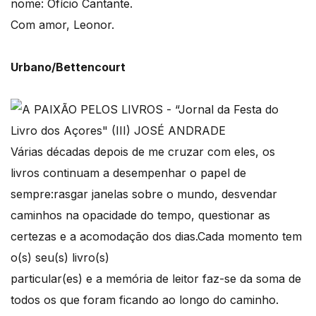
nome: Ofício Cantante.
Com amor, Leonor.
Urbano/Bettencourt
Várias décadas depois de me cruzar com eles, os
livros continuam a desempenhar o papel de
sempre:rasgar janelas sobre o mundo, desvendar
caminhos na opacidade do tempo, questionar as
certezas e a acomodação dos dias.Cada momento tem
o(s) seu(s) livro(s)
particular(es) e a memória de leitor faz-se da soma de
todos os que foram ficando ao longo do caminho.