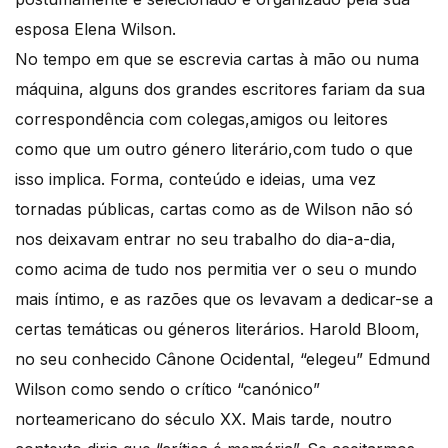
esposa Elena Wilson.
No tempo em que se escrevia cartas à mão ou numa
máquina, alguns dos grandes escritores fariam da sua
correspondência com colegas,amigos ou leitores
como que um outro género literário,com tudo o que
isso implica. Forma, conteúdo e ideias, uma vez
tornadas públicas, cartas como as de Wilson não só
nos deixavam entrar no seu trabalho do dia-a-dia,
como acima de tudo nos permitia ver o seu o mundo
mais íntimo, e as razões que os levavam a dedicar-se a
certas temáticas ou géneros literários. Harold Bloom,
no seu conhecido Cânone Ocidental, “elegeu” Edmund
Wilson como sendo o crítico “canónico”
norteamericano do século XX. Mais tarde, noutro