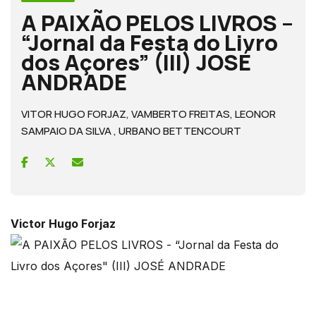
A PAIXÃO PELOS LIVROS –
“Jornal da Festa do Livro
dos Açores” (III) JOSÉ
ANDRADE
VITOR HUGO FORJAZ, VAMBERTO FREITAS, LEONOR
SAMPAIO DA SILVA , URBANO BETTENCOURT
Victor Hugo Forjaz