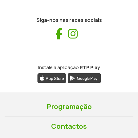
Siga-nos nas redes sociais
Facebook
Instagram
Instale a aplicação
RTP Play
Programação
Contactos