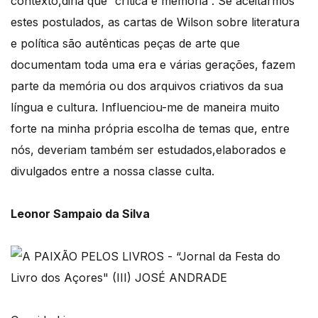
contexto,diria que “crítica é memória”. Se aceitarmos
estes postulados, as cartas de Wilson sobre literatura
e política são autênticas peças de arte que
documentam toda uma era e várias gerações, fazem
parte da memória ou dos arquivos criativos da sua
língua e cultura. Influenciou-me de maneira muito
forte na minha própria escolha de temas que, entre
nós, deveriam também ser estudados,elaborados e
divulgados entre a nossa classe culta.
Leonor Sampaio da Silva