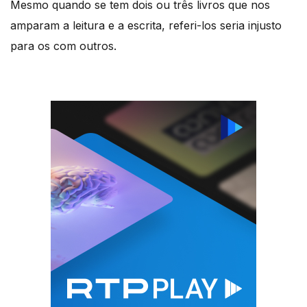
Mesmo quando se tem dois ou três livros que nos
amparam a leitura e a escrita, referi-los seria injusto
para os com outros.