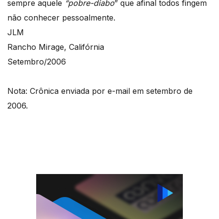
sempre aquele
“pobre-diabo
” que afinal todos fingem
não conhecer pessoalmente.
JLM
Rancho Mirage, Califórnia
Setembro/2006
Nota: Crônica enviada por e-mail em setembro de
2006.