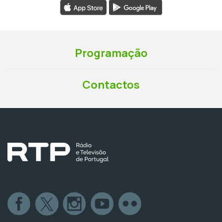
Programação
Contactos