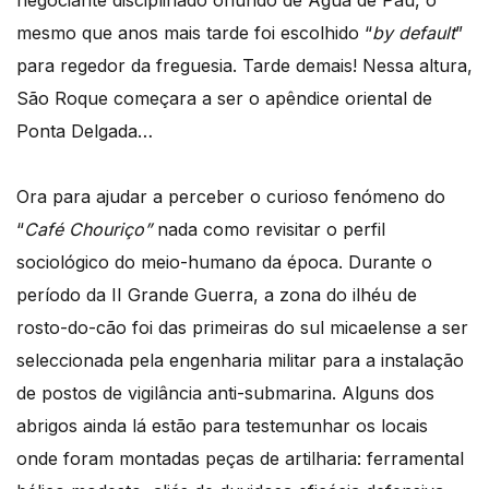
mesmo que anos mais tarde foi escolhido “
by default
”
para regedor da freguesia. Tarde demais! Nessa altura,
São Roque começara a ser o apêndice oriental de
Ponta Delgada…
Ora para ajudar a perceber o curioso fenómeno do
“
Café Chouriço”
nada como revisitar o perfil
sociológico do meio-humano da época. Durante o
período da II Grande Guerra, a zona do ilhéu de
rosto-do-cão foi das primeiras do sul micaelense a ser
seleccionada pela engenharia militar para a instalação
de postos de vigilância anti-submarina. Alguns dos
abrigos ainda lá estão para testemunhar os locais
onde foram montadas peças de artilharia: ferramental