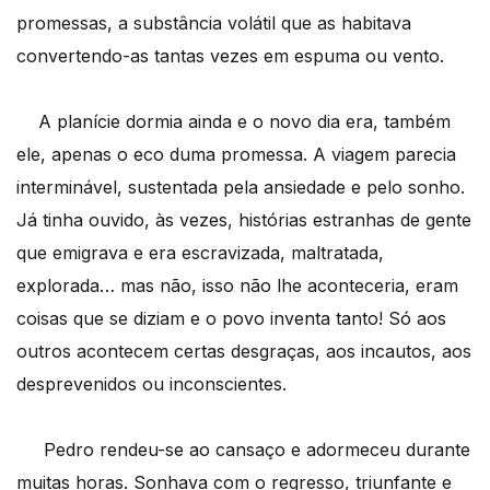
promessas, a substância volátil que as habitava
convertendo-as tantas vezes em espuma ou vento.
A planície dormia ainda e o novo dia era, também
ele, apenas o eco duma promessa. A viagem parecia
interminável, sustentada pela ansiedade e pelo sonho.
Já tinha ouvido, às vezes, histórias estranhas de gente
que emigrava e era escravizada, maltratada,
explorada… mas não, isso não lhe aconteceria, eram
coisas que se diziam e o povo inventa tanto! Só aos
outros acontecem certas desgraças, aos incautos, aos
desprevenidos ou inconscientes.
Pedro rendeu-se ao cansaço e adormeceu durante
muitas horas. Sonhava com o regresso, triunfante e