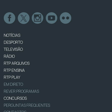
NOTÍCIAS
DESPORTO
TELEVISÃO
RÁDIO
RTP ARQUIVOS
RTP ENSINA
RTP PLAY
EM DIRETO
REVER PROGRAMAS
CONCURSOS
PERGUNTAS FREQUENTES