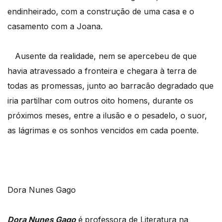
endinheirado, com a construção de uma casa e o
casamento com a Joana.
Ausente da realidade, nem se apercebeu de que
havia atravessado a fronteira e chegara à terra de
todas as promessas, junto ao barracão degradado que
iria partilhar com outros oito homens, durante os
próximos meses, entre a ilusão e o pesadelo, o suor,
as lágrimas e os sonhos vencidos em cada poente.
Dora Nunes Gago
Dora Nunes Gago
é
professora de Literatura na