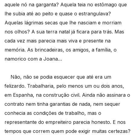
aquele nó na garganta? Aquela teia no estômago que
lhe subia até ao peito e quase o estrangulava?
Aquelas lágrimas secas que lhe nasciam e morriam
nos olhos? A sua terra natal já ficara para trás. Mas
cada vez mais parecia mais viva e presente na
memória. As brincadeiras, os amigos, a família, o
namorico com a Joana…
Não, não se podia esquecer que até era um
felizardo. Trabalharia, pelo menos um ou dois anos,
em Espanha, na construção civil. Ainda não assinara o
contrato nem tinha garantias de nada, nem sequer
conhecia as condições de trabalho, mas o
representante do empreiteiro parecia honesto. E nos
tempos que correm quem pode exigir muitas certezas?