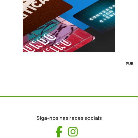
PUB
Siga-nos nas redes sociais
Facebook
Instagram