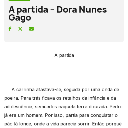
A partida – Dora Nunes
Gago
A partida
A carrinha afastava-se, seguida por uma onda de
poeira. Para trás ficava os retalhos da infância e da
adolescência, semeados naquela terra dourada. Pedro
já era um homem. Por isso, partia para conquistar o
pão lá longe, onde a vida parecia sorrir. Então porquê