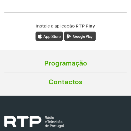
Instale a aplicação
RTP Play
Programação
Contactos