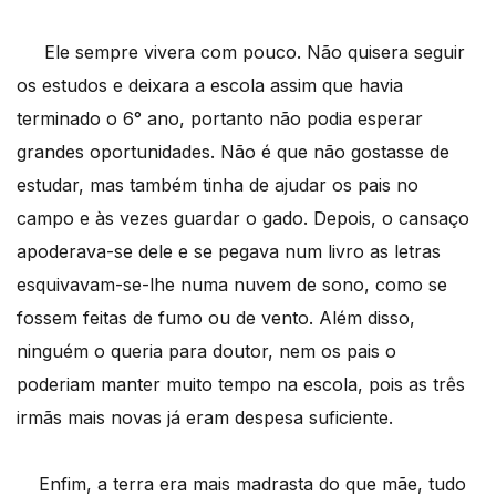
Ele sempre vivera com pouco. Não quisera seguir
os estudos e deixara a escola assim que havia
terminado o 6° ano, portanto não podia esperar
grandes oportunidades. Não é que não gostasse de
estudar, mas também tinha de ajudar os pais no
campo e às vezes guardar o gado. Depois, o cansaço
apoderava-se dele e se pegava num livro as letras
esquivavam-se-lhe numa nuvem de sono, como se
fossem feitas de fumo ou de vento. Além disso,
ninguém o queria para doutor, nem os pais o
poderiam manter muito tempo na escola, pois as três
irmãs mais novas já eram despesa suficiente.
Enfim, a terra era mais madrasta do que mãe, tudo