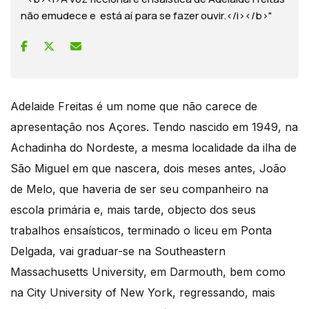
não emudece e está aí para se fazer ouvir.</i></b>"
Adelaide Freitas é um nome que não carece de
apresentação nos Açores. Tendo nascido em 1949, na
Achadinha do Nordeste, a mesma localidade da ilha de
São Miguel em que nascera, dois meses antes, João
de Melo, que haveria de ser seu companheiro na
escola primária e, mais tarde, objecto dos seus
trabalhos ensaísticos, terminado o liceu em Ponta
Delgada, vai graduar-se na Southeastern
Massachusetts University, em Darmouth, bem como
na City University of New York, regressando, mais