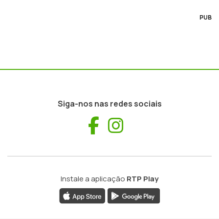
PUB
Siga-nos nas redes sociais
Facebook
Instagram
Instale a aplicação
RTP Play