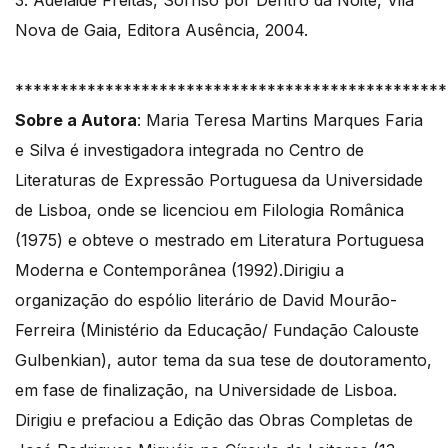
Nova de Gaia, Editora Ausência, 2004.
************************************************
Sobre a Autora
: Maria Teresa Martins Marques Faria
e Silva é investigadora integrada no Centro de
Literaturas de Expressão Portuguesa da Universidade
de Lisboa, onde se licenciou em Filologia Românica
(1975) e obteve o mestrado em Literatura Portuguesa
Moderna e Contemporânea (1992).Dirigiu a
organização do espólio literário de David Mourão-
Ferreira (Ministério da Educação/ Fundação Calouste
Gulbenkian), autor tema da sua tese de doutoramento,
em fase de finalização, na Universidade de Lisboa.
Dirigiu e prefaciou a Edição das Obras Completas de