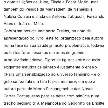
o com as lições de Jung, Eliade e Edgar Morin, mas
também do Pessoa da Mensagem, de Nemésio e
Natália Correia e ainda de António Tabucchi, Fernando
Aires e João de Melo.
Conforme nos diz Vamberto Freitas, na nota de
apresentação do livro, este foi organizado pela autora
numa fase da sua saúde já muito problemática, todavia
os textos foram escritos em anos de grande
produtividade criativa. Digno de figurar entre os mais
exigentes estudos de género é justamente o ensaio
«Para uma sensibilização ao universo feminino – e o
grito se fez fala e a fala fez-se mulher», em que a
autora parte de Minoo Farhangmeh e das Novas
Cartas Portuguesas para se deter com minúcia num
trecho decisivo d’ A Melancolia do Geógrafo de Brigitte