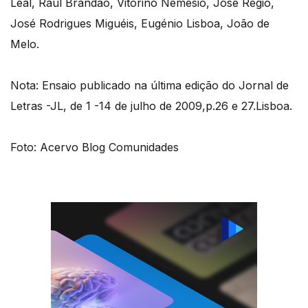
Leal, Raul Brandão, Vitorino Nemésio, José Régio,
José Rodrigues Miguéis, Eugénio Lisboa, João de
Melo.
Nota: Ensaio publicado na última edição do Jornal de
Letras -JL, de 1 -14 de julho de 2009,p.26 e 27.Lisboa.
Foto: Acervo Blog Comunidades