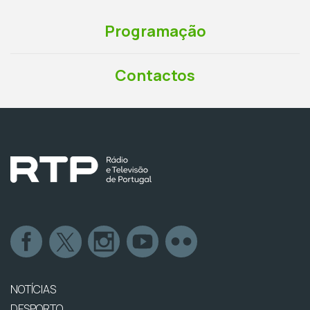
Programação
Contactos
NOTÍCIAS
DESPORTO