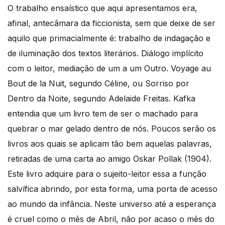
O trabalho ensaístico que aqui apresentamos era,
afinal, antecâmara da ficcionista, sem que deixe de ser
aquilo que primacialmente é: trabalho de indagação e
de iluminação dos textos literários. Diálogo implícito
com o leitor, mediação de um a um Outro. Voyage au
Bout de la Nuit, segundo Céline, ou Sorriso por
Dentro da Noite, segundo Adelaide Freitas. Kafka
entendia que um livro tem de ser o machado para
quebrar o mar gelado dentro de nós. Poucos serão os
livros aos quais se aplicam tão bem aquelas palavras,
retiradas de uma carta ao amigo Oskar Pollak (1904).
Este livro adquire para o sujeito-leitor essa a função
salvífica abrindo, por esta forma, uma porta de acesso
ao mundo da infância. Neste universo até a esperança
é cruel como o mês de Abril, não por acaso o mês do