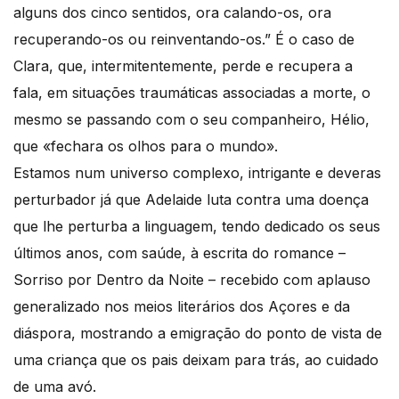
alguns dos cinco sentidos, ora calando-os, ora
recuperando-os ou reinventando-os.” É o caso de
Clara, que, intermitentemente, perde e recupera a
fala, em situações traumáticas associadas a morte, o
mesmo se passando com o seu companheiro, Hélio,
que «fechara os olhos para o mundo».
Estamos num universo complexo, intrigante e deveras
perturbador já que Adelaide luta contra uma doença
que lhe perturba a linguagem, tendo dedicado os seus
últimos anos, com saúde, à escrita do romance –
Sorriso por Dentro da Noite – recebido com aplauso
generalizado nos meios literários dos Açores e da
diáspora, mostrando a emigração do ponto de vista de
uma criança que os pais deixam para trás, ao cuidado
de uma avó.