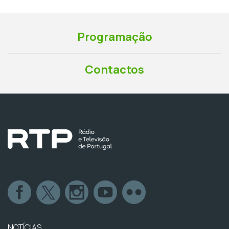
Programação
Contactos
NOTÍCIAS