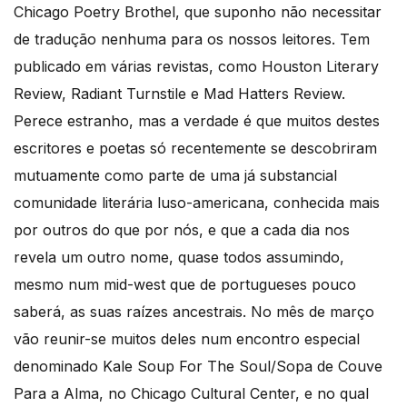
Chicago Poetry Brothel, que suponho não necessitar
de tradução nenhuma para os nossos leitores. Tem
publicado em várias revistas, como Houston Literary
Review, Radiant Turnstile e Mad Hatters Review.
Perece estranho, mas a verdade é que muitos destes
escritores e poetas só recentemente se descobriram
mutuamente como parte de uma já substancial
comunidade literária luso-americana, conhecida mais
por outros do que por nós, e que a cada dia nos
revela um outro nome, quase todos assumindo,
mesmo num mid-west que de portugueses pouco
saberá, as suas raízes ancestrais. No mês de março
vão reunir-se muitos deles num encontro especial
denominado Kale Soup For The Soul/Sopa de Couve
Para a Alma, no Chicago Cultural Center, e no qual