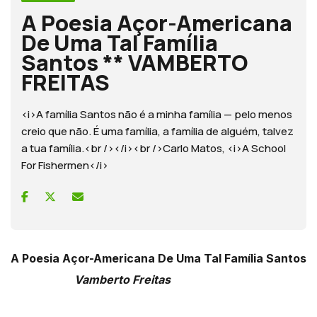
A Poesia Açor-Americana
De Uma Tal Família
Santos ** VAMBERTO
FREITAS
<i>A família Santos não é a minha família — pelo menos
creio que não. É uma família, a família de alguém, talvez
a tua família.<br /></i><br />Carlo Matos, <i>A School
For Fishermen</i>
A Poesia Açor-Americana De Uma Tal Família Santos
Vamberto Freitas