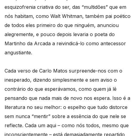
esquizofrenia criativa do ser, das “multidões” que em
nós habitam, como Walt Whitman, também pai poético
de todos eles primeiro do que ninguém, anunciou
alegremente, e pouco depois levaria o poeta do
Martinho da Arcada a reivindicá-lo como antecessor
angustiante.
Cada verso de Carlo Matos surpreende-nos com o
inesperado, dizendo simplesmente e sem aviso o
contrário do que esperávamos, como quem já lê
pensando que nada mais de novo nos espera. Isso é a
literatura no seu melhor: o espelho que tudo distorce
sem nunca “mentir” sobre a essência do que nele se
reflecte. Cada um aqui – como nós todos, mesmo que
inconscientemente – está demasiadamente repartido