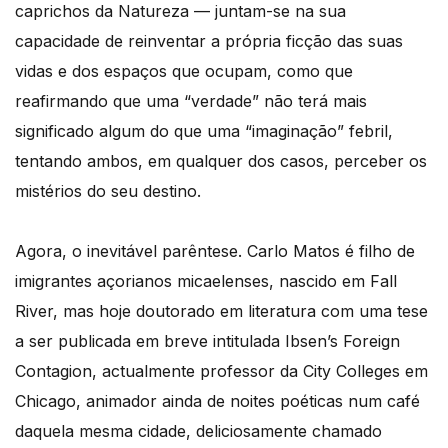
caprichos da Natureza — juntam-se na sua
capacidade de reinventar a própria ficção das suas
vidas e dos espaços que ocupam, como que
reafirmando que uma “verdade” não terá mais
significado algum do que uma “imaginação” febril,
tentando ambos, em qualquer dos casos, perceber os
mistérios do seu destino.
Agora, o inevitável parêntese. Carlo Matos é filho de
imigrantes açorianos micaelenses, nascido em Fall
River, mas hoje doutorado em literatura com uma tese
a ser publicada em breve intitulada Ibsen’s Foreign
Contagion, actualmente professor da City Colleges em
Chicago, animador ainda de noites poéticas num café
daquela mesma cidade, deliciosamente chamado