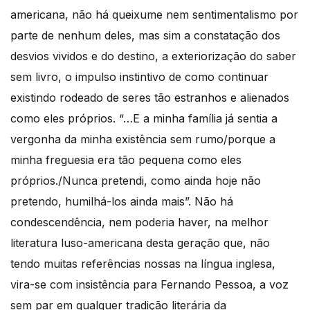
americana, não há queixume nem sentimentalismo por
parte de nenhum deles, mas sim a constatação dos
desvios vividos e do destino, a exteriorização do saber
sem livro, o impulso instintivo de como continuar
existindo rodeado de seres tão estranhos e alienados
como eles próprios. “…E a minha família já sentia a
vergonha da minha existência sem rumo/porque a
minha freguesia era tão pequena como eles
próprios./Nunca pretendi, como ainda hoje não
pretendo, humilhá-los ainda mais”. Não há
condescendência, nem poderia haver, na melhor
literatura luso-americana desta geração que, não
tendo muitas referências nossas na língua inglesa,
vira-se com insistência para Fernando Pessoa, a voz
sem par em qualquer tradição literária da