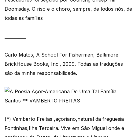
Doomsday. O riso e o choro, sempre, de todos nós, de
todas as famílias
__________
Carlo Matos, A School For Fishermen, Baltimore,
BrickHouse Books, Inc., 2009. Todas as traduções
são da minha responsabilidade.
(*) Vamberto Freitas ,açoriano,natural da freguesia
Fontinhas,Ilha Terceira. Vive em São Miguel onde é