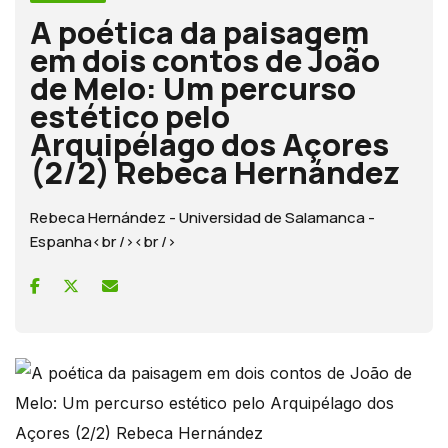
A poética da paisagem
em dois contos de João
de Melo: Um percurso
estético pelo
Arquipélago dos Açores
(2/2) Rebeca Hernández
Rebeca Hernández - Universidad de Salamanca -
Espanha<br /><br />