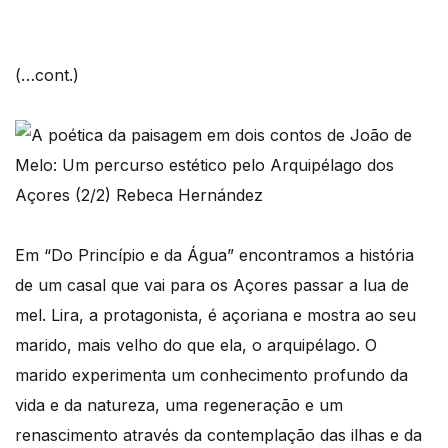
(…cont.)
Em “Do Princípio e da Água” encontramos a história
de um casal que vai para os Açores passar a lua de
mel. Lira, a protagonista, é açoriana e mostra ao seu
marido, mais velho do que ela, o arquipélago. O
marido experimenta um conhecimento profundo da
vida e da natureza, uma regeneração e um
renascimento através da contemplação das ilhas e da