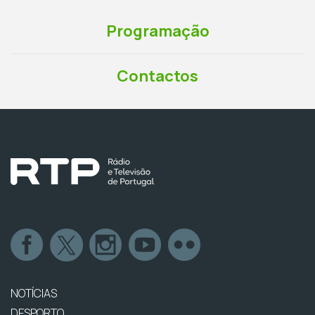
Programação
Contactos
NOTÍCIAS
DESPORTO