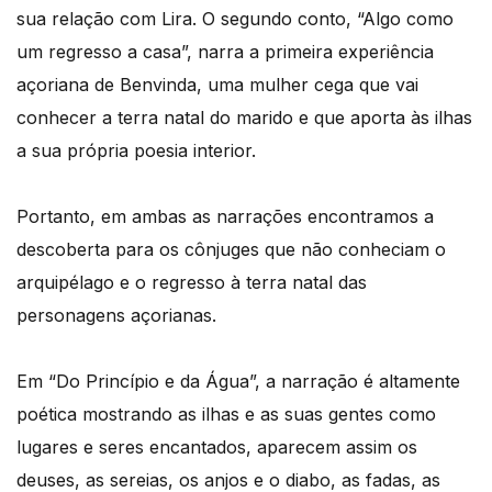
sua relação com Lira. O segundo conto, “Algo como
um regresso a casa”, narra a primeira experiência
açoriana de Benvinda, uma mulher cega que vai
conhecer a terra natal do marido e que aporta às ilhas
a sua própria poesia interior.
Portanto, em ambas as narrações encontramos a
descoberta para os cônjuges que não conheciam o
arquipélago e o regresso à terra natal das
personagens açorianas.
Em “Do Princípio e da Água”, a narração é altamente
poética mostrando as ilhas e as suas gentes como
lugares e seres encantados, aparecem assim os
deuses, as sereias, os anjos e o diabo, as fadas, as