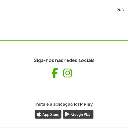
PUB
Siga-nos nas redes sociais
Facebook
Instagram
Instale a aplicação
RTP Play