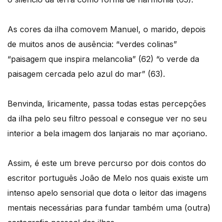
As cores da ilha comovem Manuel, o marido, depois
de muitos anos de ausência: “verdes colinas”
“paisagem que inspira melancolia” (62) “o verde da
paisagem cercada pelo azul do mar” (63).
Benvinda, liricamente, passa todas estas percepções
da ilha pelo seu filtro pessoal e consegue ver no seu
interior a bela imagem dos lanjarais no mar açoriano.
Assim, é este um breve percurso por dois contos do
escritor português João de Melo nos quais existe um
intenso apelo sensorial que dota o leitor das imagens
mentais necessárias para fundar também uma (outra)