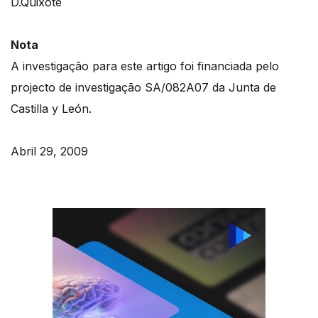
D.Quixote
Nota
A investigação para este artigo foi financiada pelo
projecto de investigação SA/082A07 da Junta de
Castilla y León.
Abril 29, 2009