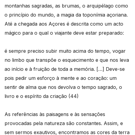
montanhas sagradas, as brumas, o arquipélago como
o princípio do mundo, a magia da toponímia açoriana.
Até a chegada aos Açores é descrita como um acto
mágico para o qual o viajante deve estar preparado:
é sempre preciso subir muito acima do tempo, vogar
no limbo que transpõe o esquecimento e que nos leva
ao início e à fruição de toda a memória. […] Deve-se
pois pedir um esforço à mente e ao coração: um
sentir de alma que nos devolva o tempo sagrado, o
livro e o espírito da criação (44)
As referências às paisagens e às sensações
provocadas pela natureza são constantes. Assim, e
sem sermos exautivos, encontramos as cores da terra