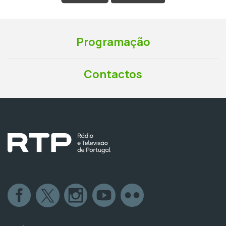
Programação
Contactos