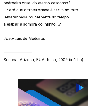
padroeira cruel do eterno descanso?
– Será que a fraternidade é serva do mito
emaranhada no barbante do tempo
a esticar a sombra do infinito…?
João-Luís de Medeiros
———————–
Sedona, Arizona, EUA Julho, 2009 (inédito)