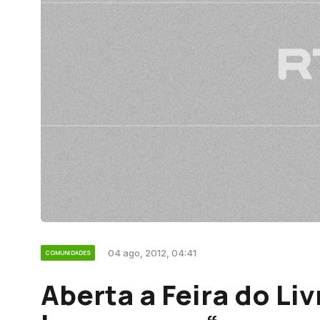
04 ago, 2012, 04:41
COMUNIDADES
Aberta a Feira do Liv