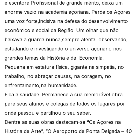
e escritora.Profissional de grande mérito, deixa um
enorme vazio na academia açoriana. Perde os Açores
uma voz forte,incisiva na defesa do desenvolvimento
econômico e social da Região. Um olhar que não
baixava a guarda nunca,sempre atenta, observando,
estudando e investigando o universo açoriano nos
grandes temas da História e da Economía.
Pequena em estatura física, gigante na simpatia, no
trabalho, no abraçar causas, na coragem, no
enfrentamento,na humanidade.
Fica a saudade. Permanece a sua memorável obra
para seus alunos e colegas de todos os lugares por
onde passou e partilhou o seu saber.
Dentre as suas obras destacam-se “Os Açores na
História de Arte”, “O Aeroporto de Ponta Delgada – 40