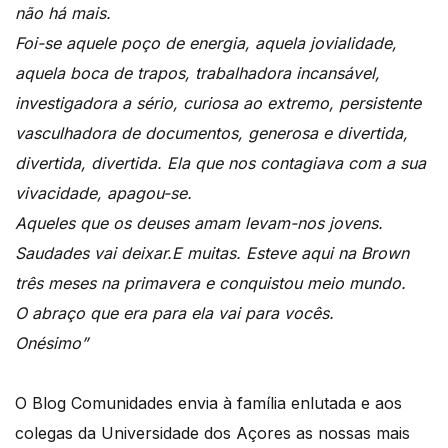
não há mais.
Foi-se aquele poço de energia, aquela jovialidade,
aquela boca de trapos, trabalhadora incansável,
investigadora a sério, curiosa ao extremo, persistente
vasculhadora de documentos, generosa e divertida,
divertida, divertida. Ela que nos contagiava com a sua
vivacidade, apagou-se.
Aqueles que os deuses amam levam-nos jovens.
Saudades vai deixar.E muitas. Esteve aqui na Brown
três meses na primavera e conquistou meio mundo.
O abraço que era para ela vai para vocês.
Onésimo”
O Blog Comunidades envia à família enlutada e aos
colegas da Universidade dos Açores as nossas mais