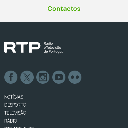
Contactos
NOTÍCIAS
DESPORTO
TELEVISÃO
RÁDIO