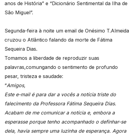
anos de História” e “Dicionário Sentimental da Ilha de
São Miguel”.
Segunda-feira à noite um email de Onésimo T.Almeida
cruzou o Atlântico falando da morte de Fátima
Sequeira Dias.
Tomamos a liberdade de reproduzir suas
palavras,comungando o sentimento de profundo
pesar, tristeza e saudade:
“
Amigos,
Este e-mail é para dar a vocês a notícia triste do
falecimento da Professora Fátima Sequeira Dias.
Acabam de me comunicar a notícia e, embora a
esperasse porque tenho acompanhado o definhar-se
dela, havia sempre uma luzinha de esperança. Agora