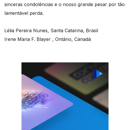
sinceras condolências e o nosso grande pesar por tão
lamentável perda.
Lélia Pereira Nunes, Santa Catarina, Brasil
Irene Maria F. Blayer , Ontário, Canadá