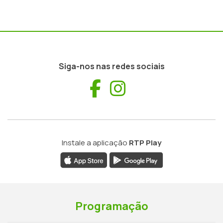
Siga-nos nas redes sociais
Facebook
Instagram
Instale a aplicação
RTP Play
Programação