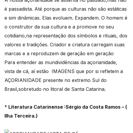
é passadista. Até porque as culturas não são estáticas
e sim dinâmicas. Elas evoluem. Expandem. O homem é
o construtor da sua cultura e a promove no seu
cotidiano,na representação dos símbolos e rituais, dos
valores e tradições. Criador e criatura carregam suas
marcas e a reproduzem de geração em geração
Para entender as mundividências da açorianidade,
vista de cá, aí estão IMAGENS que por si refletem a
AÇORIANIDADE presente no extremo Sul do
Brasil,sobretudo no litoral de Santa Catarina.
*
Literatura Catarinense :Sérgio da Costa Ramos – (
Ilha Terceira.)