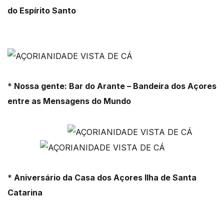
do Espírito Santo
*
Nossa gente: Bar do Arante – Bandeira dos Açores
entre as Mensagens do Mundo
*
Aniversário da Casa dos Açores Ilha de Santa
Catarina