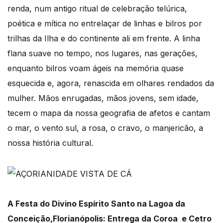
renda, num antigo ritual de celebração telúrica,
poética e mítica no entrelaçar de linhas e bilros por
trilhas da Ilha e do continente ali em frente. A linha
flana suave no tempo, nos lugares, nas gerações,
enquanto bilros voam ágeis na memória quase
esquecida e, agora, renascida em olhares rendados da
mulher. Mãos enrugadas, mãos jovens, sem idade,
tecem o mapa da nossa geografia de afetos e cantam
o mar, o vento sul, a rosa, o cravo, o manjericão, a
nossa história cultural.
A Festa do Divino Espírito Santo na Lagoa da
Conceição,Florianópolis: Entrega da Coroa e Cetro