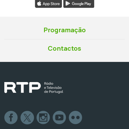
Programação
Contactos