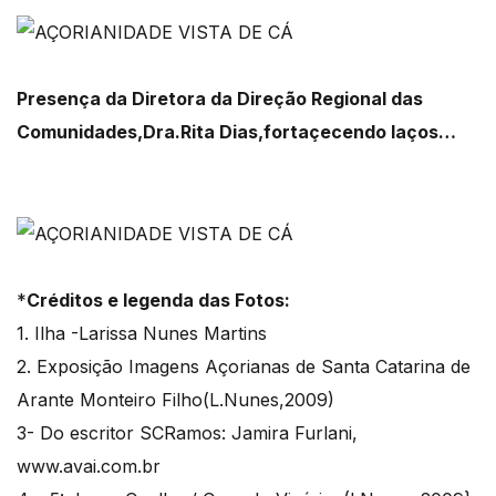
Presença da Diretora da Direção Regional das
Comunidades,Dra.Rita Dias,fortaçecendo laços…
*
Créditos e legenda das Fotos:
1. Ilha -Larissa Nunes Martins
2. Exposição Imagens Açorianas de Santa Catarina de
Arante Monteiro Filho(L.Nunes,2009)
3- Do escritor SCRamos: Jamira Furlani,
www.avai.com.br