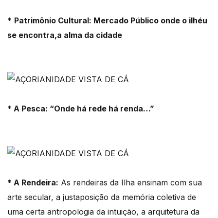
*
Patrimônio Cultural: Mercado Público onde o ilhéu
se encontra,a alma da cidade
*
A Pesca: “Onde há rede há renda…”
* A Rendeira:
As rendeiras da Ilha ensinam com sua
arte secular, a justaposição da memória coletiva de
uma certa antropologia da intuição, a arquitetura da