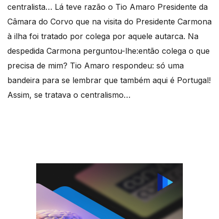
centralista… Lá teve razão o Tio Amaro Presidente da
Câmara do Corvo que na visita do Presidente Carmona
à ilha foi tratado por colega por aquele autarca. Na
despedida Carmona perguntou-lhe:então colega o que
precisa de mim? Tio Amaro respondeu: só uma
bandeira para se lembrar que também aqui é Portugal!
Assim, se tratava o centralismo…