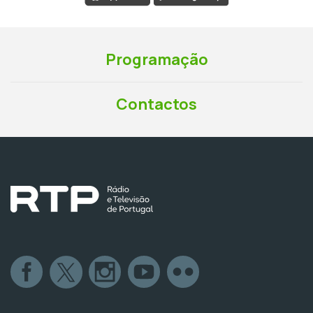
Programação
Contactos