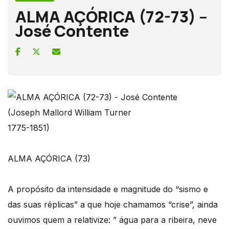
ALMA AÇÓRICA (72-73) –
José Contente
(Joseph Mallord William Turner
1775-1851)
ALMA AÇÓRICA (73)
A propósito da intensidade e magnitude do “sismo e
das suas réplicas” a que hoje chamamos “crise”, ainda
ouvimos quem a relativize: ” água para a ribeira, neve