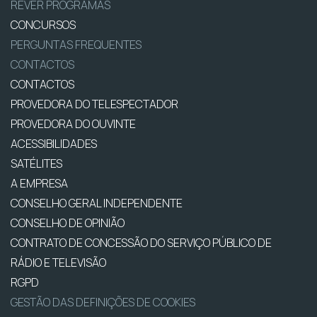
REVER PROGRAMAS
CONCURSOS
PERGUNTAS FREQUENTES
CONTACTOS
CONTACTOS
PROVEDORA DO TELESPECTADOR
PROVEDORA DO OUVINTE
ACESSIBILIDADES
SATÉLITES
A EMPRESA
CONSELHO GERAL INDEPENDENTE
CONSELHO DE OPINIÃO
CONTRATO DE CONCESSÃO DO SERVIÇO PÚBLICO DE
RÁDIO E TELEVISÃO
RGPD
GESTÃO DAS DEFINIÇÕES DE COOKIES