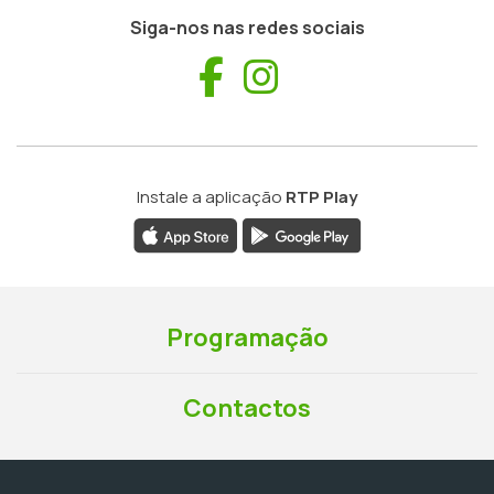
Siga-nos nas redes sociais
Facebook
Instagram
Instale a aplicação
RTP Play
Programação
Contactos