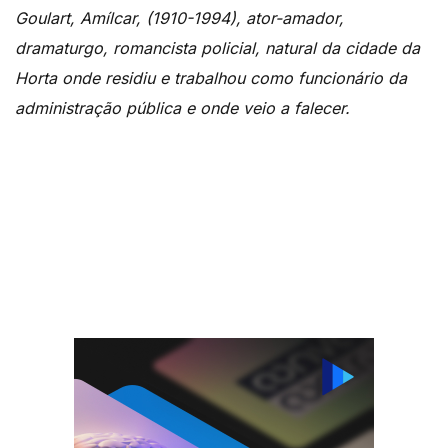
Goulart, Amílcar, (1910-1994), ator-amador,
dramaturgo, romancista policial, natural da cidade da
Horta onde residiu e trabalhou como funcionário da
administração pública e onde veio a falecer.