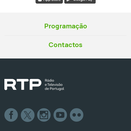
Programação
Contactos