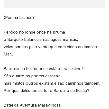
(Poema branco)
Perdido no longe onde há bruma
o Barquito balanceia nas águas mansas,
velas pandas pelo vento que vem vindo do imenso
Mar…
Barquito da Ilusão onde está o teu destino?
São quatro os pontos cardeais,
mas muitos outros existem e são caminhos também.
Por qual deles tomas tu, ó Barquito da Ilusão?
Batel da Aventura Maravilhosa