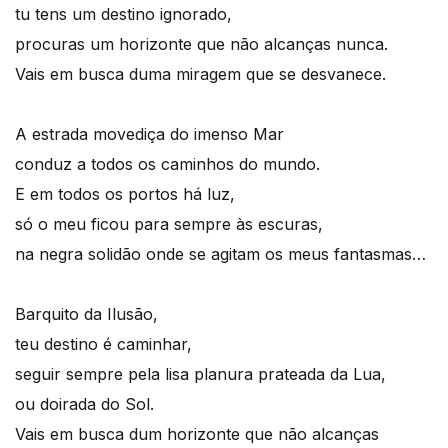
tu tens um destino ignorado,
procuras um horizonte que não alcanças nunca.
Vais em busca duma miragem que se desvanece.
A estrada movediça do imenso Mar
conduz a todos os caminhos do mundo.
E em todos os portos há luz,
só o meu ficou para sempre às escuras,
na negra solidão onde se agitam os meus fantasmas…
Barquito da Ilusão,
teu destino é caminhar,
seguir sempre pela lisa planura prateada da Lua,
ou doirada do Sol.
Vais em busca dum horizonte que não alcanças