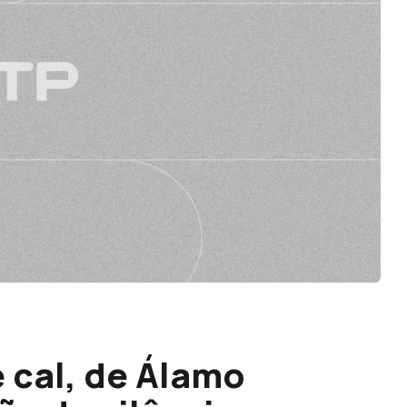
 cal, de Álamo