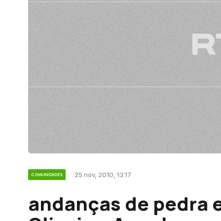
25 nov, 2010, 13:17
COMUNIDADES
andanças de pedra e