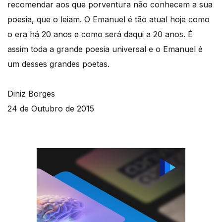
recomendar aos que porventura não conhecem a sua
poesia, que o leiam. O Emanuel é tão atual hoje como
o era há 20 anos e como será daqui a 20 anos. É
assim toda a grande poesia universal e o Emanuel é
um desses grandes poetas.
Diniz Borges
24 de Outubro de 2015