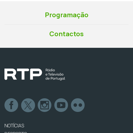
Programação
Contactos
NOTÍCIAS