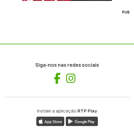
PUB
Siga-nos nas redes sociais
Facebook
Instagram
Instale a aplicação
RTP Play