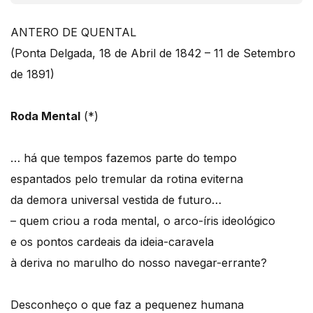
ANTERO DE QUENTAL
(Ponta Delgada, 18 de Abril de 1842 – 11 de Setembro
de 1891)
Roda Mental
(*)
… há que tempos fazemos parte do tempo
espantados pelo tremular da rotina eviterna
da demora universal vestida de futuro…
– quem criou a roda mental, o arco-íris ideológico
e os pontos cardeais da ideia-caravela
à deriva no marulho do nosso navegar-errante?
Desconheço o que faz a pequenez humana