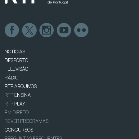
NOTÍCIAS
DESPORTO
TELEVISÃO
RÁDIO
RTP ARQUIVOS
RTP ENSINA
RTP PLAY
EM DIRETO
REVER PROGRAMAS
CONCURSOS
PERGUNTAS FREQUENTES