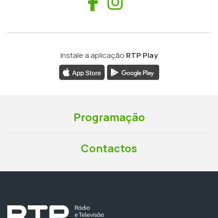
Facebook
Instagram
Instale a aplicação
RTP Play
Programação
Contactos