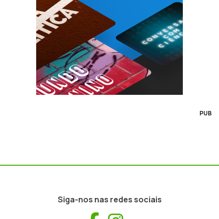
PUB
Siga-nos nas redes sociais