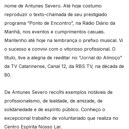
nome de Antunes Severo. Até hoje costumo
reproduzir o texto-chamada de seu prestigiado
programa “Ponto de Encontro”, na Rádio Diário da
Manhã, nos eventos e cumprimentos casuais.
Mantenho até hoje na lembrança o prefixo musical. Vi
o sucesso e convivi com o vitorioso profissional. O
título, tive a alegria de reeditar no “Jornal do Almoço”
da TV Catarinense, Canal 12, da RBS TV, na década de
80.
De Antunes Severo recolhi exemplos notáveis de
profissionalismo, de lealdade, de amizade, de
solidariedade e de espírito público. Conheço o
excepcional trabalho de voluntariado que realiza no
Centro Espírita Nosso Lar.