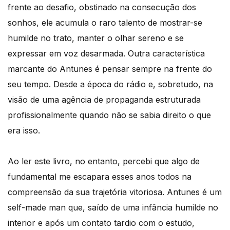
frente ao desafio, obstinado na consecução dos
sonhos, ele acumula o raro talento de mostrar-se
humilde no trato, manter o olhar sereno e se
expressar em voz desarmada. Outra característica
marcante do Antunes é pensar sempre na frente do
seu tempo. Desde a época do rádio e, sobretudo, na
visão de uma agência de propaganda estruturada
profissionalmente quando não se sabia direito o que
era isso.
Ao ler este livro, no entanto, percebi que algo de
fundamental me escapara esses anos todos na
compreensão da sua trajetória vitoriosa. Antunes é um
self-made man que, saído de uma infância humilde no
interior e após um contato tardio com o estudo,