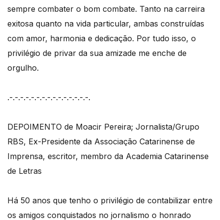
sempre combater o bom combate. Tanto na carreira
exitosa quanto na vida particular, ambas construídas
com amor, harmonia e dedicação. Por tudo isso, o
privilégio de privar da sua amizade me enche de
orgulho.
.-.-.-.-.-.-.-.-.-.-.-.-.-.-.-.
DEPOIMENTO de Moacir Pereira; Jornalista/Grupo
RBS, Ex-Presidente da Associação Catarinense de
Imprensa, escritor, membro da Academia Catarinense
de Letras
Há 50 anos que tenho o privilégio de contabilizar entre
os amigos conquistados no jornalismo o honrado