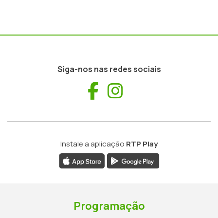
Siga-nos nas redes sociais
Facebook
Instagram
Instale a aplicação
RTP Play
Programação