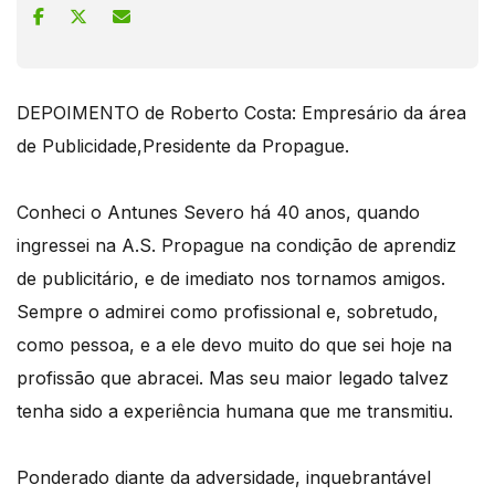
DEPOIMENTO de Roberto Costa: Empresário da área
de Publicidade,Presidente da Propague.
Conheci o Antunes Severo há 40 anos, quando
ingressei na A.S. Propague na condição de aprendiz
de publicitário, e de imediato nos tornamos amigos.
Sempre o admirei como profissional e, sobretudo,
como pessoa, e a ele devo muito do que sei hoje na
profissão que abracei. Mas seu maior legado talvez
tenha sido a experiência humana que me transmitiu.
Ponderado diante da adversidade, inquebrantável