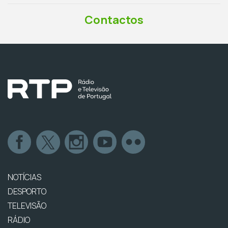
Contactos
NOTÍCIAS
DESPORTO
TELEVISÃO
RÁDIO