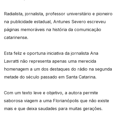
Radialista, jornalista, professor universitário e pioneiro
na publicidade estadual, Antunes Severo escreveu
páginas memoráveis na história da comunicação
catarinense.
Esta feliz e oportuna iniciativa da jornalista Ana
Lavratti não representa apenas uma merecida
homenagem a um dos destaques do rádio na segunda
metade do século passado em Santa Catarina.
Com um texto leve e objetivo, a autora permite
saborosa viagem a uma Florianópolis que não existe
mais e que deixa saudades para muitas gerações.