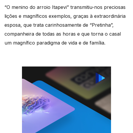
“O menino do arroio Itapevi” transmitiu-nos preciosas
lições e magníficos exemplos, graças à extraordinária
esposa, que trata carinhosamente de “Pretinha”,
companheira de todas as horas e que torna o casal
um magnífico paradigma de vida e de família.