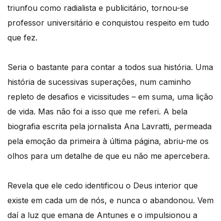
triunfou como radialista e publicitário, tornou-se
professor universitário e conquistou respeito em tudo
que fez.
Seria o bastante para contar a todos sua história. Uma
história de sucessivas superações, num caminho
repleto de desafios e vicissitudes – em suma, uma lição
de vida. Mas não foi a isso que me referi. A bela
biografia escrita pela jornalista Ana Lavratti, permeada
pela emoção da primeira à última página, abriu-me os
olhos para um detalhe de que eu não me apercebera.
Revela que ele cedo identificou o Deus interior que
existe em cada um de nós, e nunca o abandonou. Vem
daí a luz que emana de Antunes e o impulsionou a