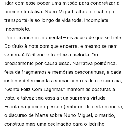
lidar com esse poder uma missão para concretizar à
primeira tentativa. Nuno Miguel falhou e acaba por
transportá-la ao longo da vida toda, incompleta.
Incompleto.
Um romance monumental – eis aquilo de que se trata.
Do título à nota com que encerra, e mesmo se nem
sempre é fácil encontrar-lhe a melodia. Ou
precisamente por causa disso. Narrativa polifónica,
feita de fragmentos e memórias descontínuas, a cada
instante determinada a somar centros de consciência,
“Gente Feliz Com Lágrimas” mantém as costuras à
vista, e talvez seja essa a sua suprema virtude.
Escrita na primeira pessoa (embora, de certa maneira,
o discurso de Marta sobre Nuno Miguel, o marido,
constitua mais uma declinação para o ladrilho