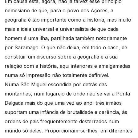
Em causa está, agora, não já talvez esse princípio
nemesiano de que, para o povo dos Açores, a
geografia é tão importante como a história, mas muito
mais a ideia universal e universalista de que cada
homem é uma ilha, partilhada também notoriamente
por Saramago. O que não deixa, em todo o caso, de
constituir um discurso sobre a geografia e a sua
relação com a história, aqui interiores e amalgamadas
numa só impressão não totalmente definível.
Numa São Miguel escondida por detrás das
montanhas, num lugarejo de onde não se vai a Ponta
Delgada mais do que uma vez ao ano, três irmãos
suportam uma infância de brutalidade e carência, às
ordens de pais frequentemente desterrados num
mundo só deles. Proporcionam-se-lhes, em diferentes