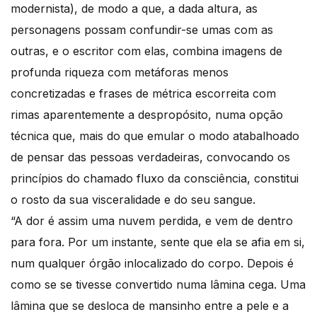
modernista), de modo a que, a dada altura, as
personagens possam confundir-se umas com as
outras, e o escritor com elas, combina imagens de
profunda riqueza com metáforas menos
concretizadas e frases de métrica escorreita com
rimas aparentemente a despropósito, numa opção
técnica que, mais do que emular o modo atabalhoado
de pensar das pessoas verdadeiras, convocando os
princípios do chamado fluxo da consciência, constitui
o rosto da sua visceralidade e do seu sangue.
“A dor é assim uma nuvem perdida, e vem de dentro
para fora. Por um instante, sente que ela se afia em si,
num qualquer órgão inlocalizado do corpo. Depois é
como se se tivesse convertido numa lâmina cega. Uma
lâmina que se desloca de mansinho entre a pele e a