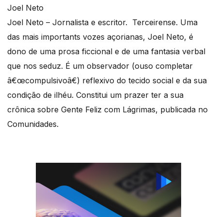
Joel Neto – Jornalista e escritor. Terceirense. Uma
das mais importants vozes açorianas, Joel Neto, é
dono de uma prosa ficcional e de uma fantasia verbal
que nos seduz. É um observador (ouso completar
â€œcompulsivoâ€) reflexivo do tecido social e da sua
condição de ilhéu. Constitui um prazer ter a sua
crônica sobre Gente Feliz com Lágrimas, publicada no
Comunidades.