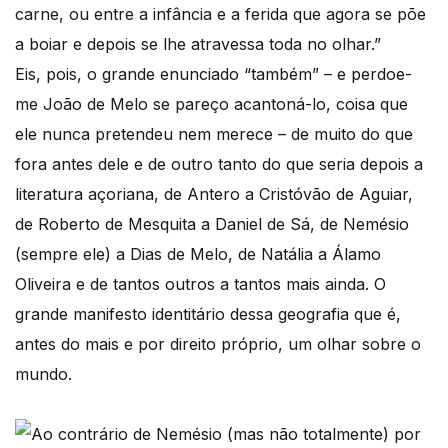
carne, ou entre a infância e a ferida que agora se põe
a boiar e depois se lhe atravessa toda no olhar.”
Eis, pois, o grande enunciado “também” – e perdoe-
me João de Melo se pareço acantoná-lo, coisa que
ele nunca pretendeu nem merece – de muito do que
fora antes dele e de outro tanto do que seria depois a
literatura açoriana, de Antero a Cristóvão de Aguiar,
de Roberto de Mesquita a Daniel de Sá, de Nemésio
(sempre ele) a Dias de Melo, de Natália a Álamo
Oliveira e de tantos outros a tantos mais ainda. O
grande manifesto identitário dessa geografia que é,
antes do mais e por direito próprio, um olhar sobre o
mundo.