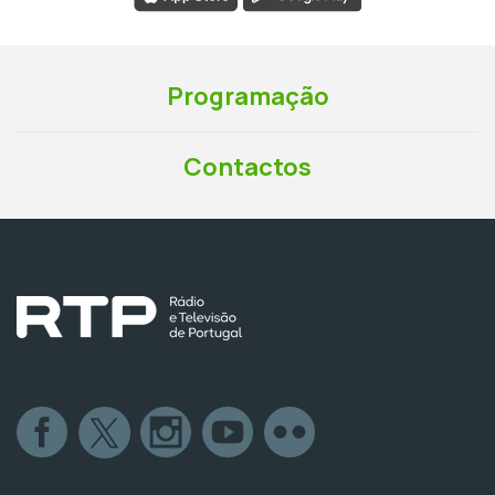
Programação
Contactos