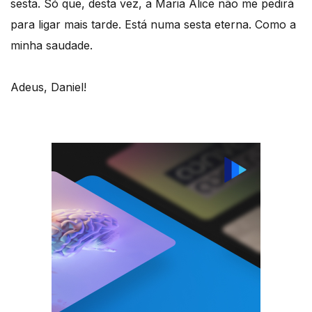
sesta. Só que, desta vez, a Maria Alice não me pedirá
para ligar mais tarde. Está numa sesta eterna. Como a
minha saudade.
Adeus, Daniel!