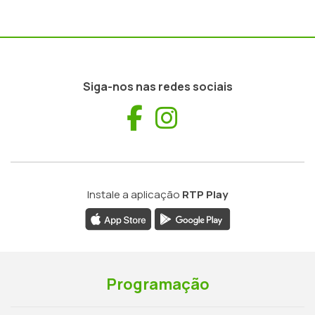
Siga-nos nas redes sociais
Facebook
Instagram
Instale a aplicação
RTP Play
Programação