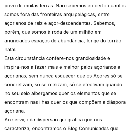
povo de muitas terras. Não sabemos ao certo quantos
somos fora das fronteiras arquipelágicas, entre
açorianos de raiz e açor-descendentes. Sabemos,
porém, que somos à roda de um milhão em
anunciados espaços de abundância, longe do torrão
natal.
Esta circunstância confere-nos grandiosidade e
inspira-nos a fazer mais e melhor pelos açorianos e
açorianas, sem nunca esquecer que os Açores só se
concretizam, só se realizam, só se efectivam quando
no seu seio albergamos quer os elementos que se
encontram nas ilhas quer os que compõem a diáspora
açoriana.
Ao serviço da dispersão geográfica que nos
caracteriza, encontramos o Blog Comunidades que