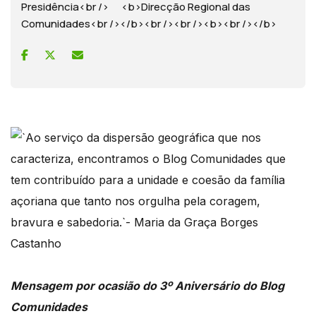
Presidência<br /> <b>Direcção Regional das
Comunidades<br /></b><br /><br /><b><br /></b>
Mensagem por ocasião do 3º Aniversário do Blog
Comunidades