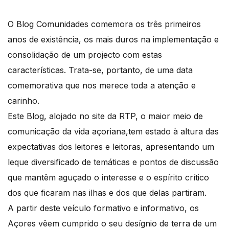
O Blog Comunidades comemora os três primeiros
anos de existência, os mais duros na implementação e
consolidação de um projecto com estas
características. Trata-se, portanto, de uma data
comemorativa que nos merece toda a atenção e
carinho.
Este Blog, alojado no site da RTP, o maior meio de
comunicação da vida açoriana,tem estado à altura das
expectativas dos leitores e leitoras, apresentando um
leque diversificado de temáticas e pontos de discussão
que mantêm aguçado o interesse e o espírito crítico
dos que ficaram nas ilhas e dos que delas partiram.
A partir deste veículo formativo e informativo, os
Açores vêem cumprido o seu desígnio de terra de um