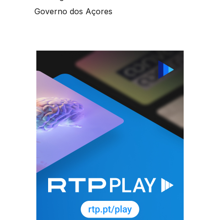
Governo dos Açores