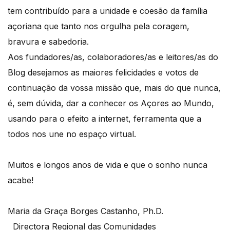
tem contribuído para a unidade e coesão da família
açoriana que tanto nos orgulha pela coragem,
bravura e sabedoria.
Aos fundadores/as, colaboradores/as e leitores/as do
Blog desejamos as maiores felicidades e votos de
continuação da vossa missão que, mais do que nunca,
é, sem dúvida, dar a conhecer os Açores ao Mundo,
usando para o efeito a internet, ferramenta que a
todos nos une no espaço virtual.
Muitos e longos anos de vida e que o sonho nunca
acabe!
Maria da Graça Borges Castanho, Ph.D.
Directora Regional das Comunidades