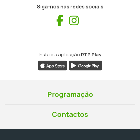
Siga-nos nas redes sociais
Facebook
Instagram
Instale a aplicação
RTP Play
Programação
Contactos