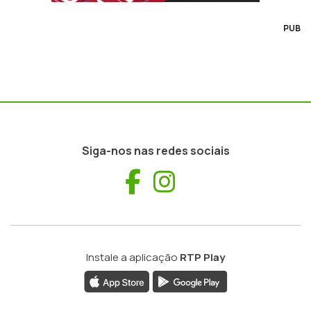
PUB
Siga-nos nas redes sociais
Facebook
Instagram
Instale a aplicação
RTP Play