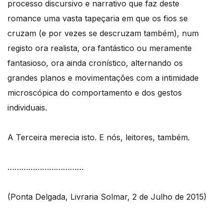
processo discursivo e narrativo que faz deste
romance uma vasta tapeçaria em que os fios se
cruzam (e por vezes se descruzam também), num
registo ora realista, ora fantástico ou meramente
fantasioso, ora ainda cronístico, alternando os
grandes planos e movimentações com a intimidade
microscópica do comportamento e dos gestos
individuais.
A Terceira merecia isto. E nós, leitores, também.
……………………………
(Ponta Delgada, Livraria Solmar, 2 de Julho de 2015)