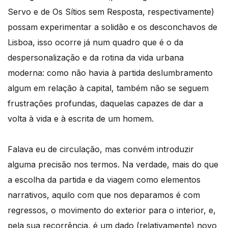
Servo e de Os Sítios sem Resposta, respectivamente)
possam experimentar a solidão e os desconchavos de
Lisboa, isso ocorre já num quadro que é o da
despersonalização e da rotina da vida urbana
moderna: como não havia à partida deslumbramento
algum em relação à capital, também não se seguem
frustrações profundas, daquelas capazes de dar a
volta à vida e à escrita de um homem.
Falava eu de circulação, mas convém introduzir
alguma precisão nos termos. Na verdade, mais do que
a escolha da partida e da viagem como elementos
narrativos, aquilo com que nos deparamos é com
regressos, o movimento do exterior para o interior, e,
pela sua recorrência, é um dado (relativamente) novo