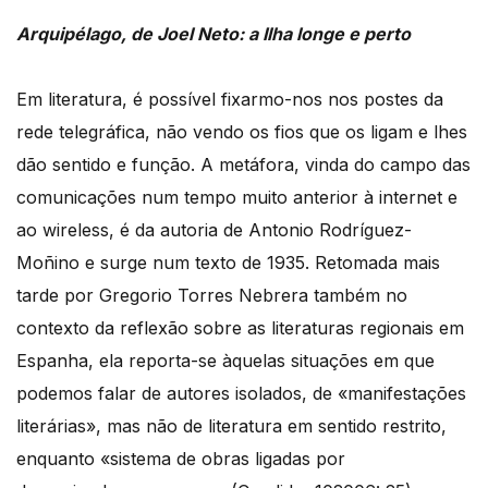
Arquipélago, de Joel Neto: a Ilha longe e perto
Em literatura, é possível fixarmo-nos nos postes da
rede telegráfica, não vendo os fios que os ligam e lhes
dão sentido e função. A metáfora, vinda do campo das
comunicações num tempo muito anterior à internet e
ao wireless, é da autoria de Antonio Rodríguez-
Moñino e surge num texto de 1935. Retomada mais
tarde por Gregorio Torres Nebrera também no
contexto da reflexão sobre as literaturas regionais em
Espanha, ela reporta-se àquelas situações em que
podemos falar de autores isolados, de «manifestações
literárias», mas não de literatura em sentido restrito,
enquanto «sistema de obras ligadas por