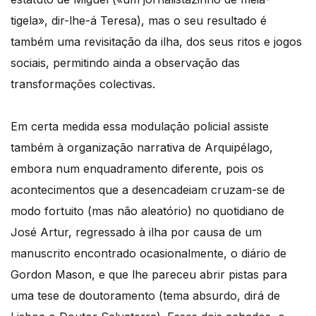
tigela», dir-lhe-á Teresa), mas o seu resultado é
também uma revisitação da ilha, dos seus ritos e jogos
sociais, permitindo ainda a observação das
transformações colectivas.
Em certa medida essa modulação policial assiste
também à organização narrativa de Arquipélago,
embora num enquadramento diferente, pois os
acontecimentos que a desencadeiam cruzam-se de
modo fortuito (mas não aleatório) no quotidiano de
José Artur, regressado à ilha por causa de um
manuscrito encontrado ocasionalmente, o diário de
Gordon Mason, e que lhe pareceu abrir pistas para
uma tese de doutoramento (tema absurdo, dirá de