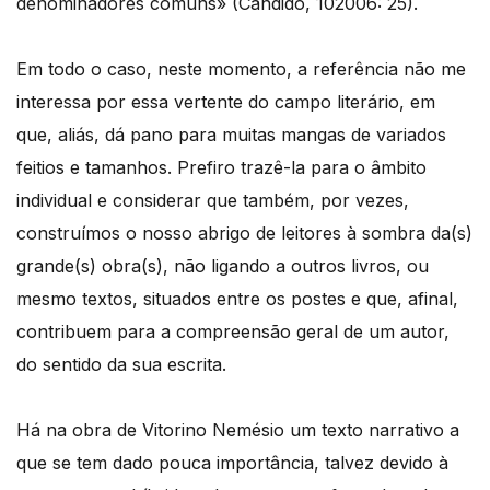
denominadores comuns» (Candido, 102006: 25).
Em todo o caso, neste momento, a referência não me
interessa por essa vertente do campo literário, em
que, aliás, dá pano para muitas mangas de variados
feitios e tamanhos. Prefiro trazê-la para o âmbito
individual e considerar que também, por vezes,
construímos o nosso abrigo de leitores à sombra da(s)
grande(s) obra(s), não ligando a outros livros, ou
mesmo textos, situados entre os postes e que, afinal,
contribuem para a compreensão geral de um autor,
do sentido da sua escrita.
Há na obra de Vitorino Nemésio um texto narrativo a
que se tem dado pouca importância, talvez devido à