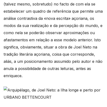
(talvez mesmo, sobretudo) no facto de com ela se
estabelecer um quadro de referência que permite uma
análise contrastiva da «nova escrita» açoriana, os
modos da sua realização e da percepção do mundo, e
como nela se poderão observar aproximações ou
afastamentos em relação a esse modelo anterior. Isto
significa, obviamente, situar a obra de Joel Neto na
tradição literária açoriana, coisa que corresponde,
aliás, a um posicionamento assumido pelo autor e não
anula a possibilidade de outras leituras, antes as
enriquece.