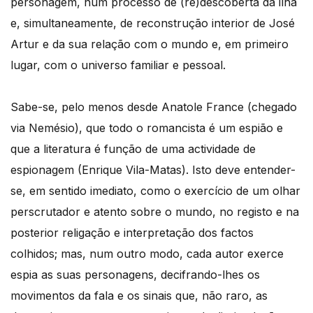
personagem, num processo de (re)descoberta da ilha
e, simultaneamente, de reconstrução interior de José
Artur e da sua relação com o mundo e, em primeiro
lugar, com o universo familiar e pessoal.
Sabe-se, pelo menos desde Anatole France (chegado
via Nemésio), que todo o romancista é um espião e
que a literatura é função de uma actividade de
espionagem (Enrique Vila-Matas). Isto deve entender-
se, em sentido imediato, como o exercício de um olhar
perscrutador e atento sobre o mundo, no registo e na
posterior religação e interpretação dos factos
colhidos; mas, num outro modo, cada autor exerce
espia as suas personagens, decifrando-lhes os
movimentos da fala e os sinais que, não raro, as