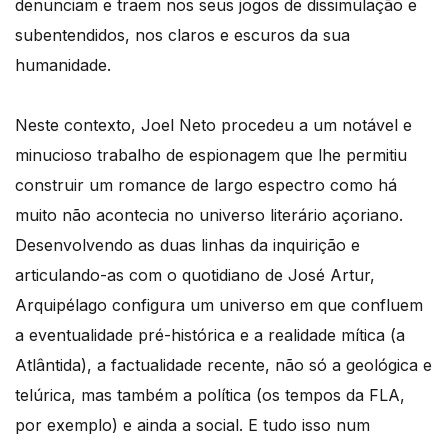
denunciam e traem nos seus jogos de dissimulação e
subentendidos, nos claros e escuros da sua
humanidade.
Neste contexto, Joel Neto procedeu a um notável e
minucioso trabalho de espionagem que lhe permitiu
construir um romance de largo espectro como há
muito não acontecia no universo literário açoriano.
Desenvolvendo as duas linhas da inquirição e
articulando-as com o quotidiano de José Artur,
Arquipélago configura um universo em que confluem
a eventualidade pré-histórica e a realidade mítica (a
Atlântida), a factualidade recente, não só a geológica e
telúrica, mas também a política (os tempos da FLA,
por exemplo) e ainda a social. E tudo isso num