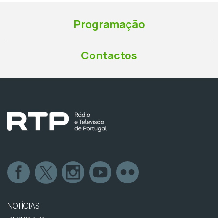
Programação
Contactos
NOTÍCIAS