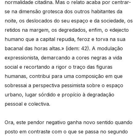
normalidade citadina. Mas o relato acaba por centrar-
se na dimensão grotesca dos outros habitantes da
noite, os deslocados do seu espaço e da sociedade, os
retidos na margem, os degredados, enfim, o «dejecto
humano que a capital repudia, feroz e torva na sua
bacanal das horas altas.» (idem: 42). A modulação
expressionista, demarcando a cores negras a vida
social e recortando a rigor o traço das figuras
humanas, contribui para uma composição em que
sobressai a perspectiva pessimista sobre o espaço
urbano, lugar sórdido e propício à degradação
pessoal e colectiva.
Ora, este pendor negativo ganha novo sentido quando
posto em contraste com o que se passa no segundo