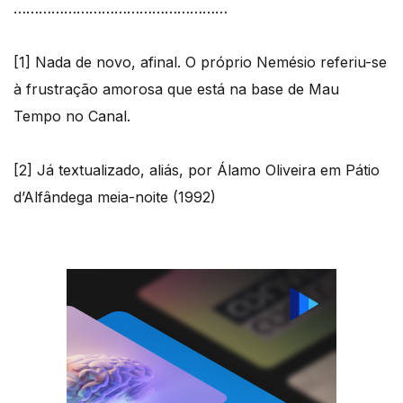
……………………………………………
[1] Nada de novo, afinal. O próprio Nemésio referiu-se
à frustração amorosa que está na base de Mau
Tempo no Canal.
[2] Já textualizado, aliás, por Álamo Oliveira em Pátio
d’Alfândega meia-noite (1992)