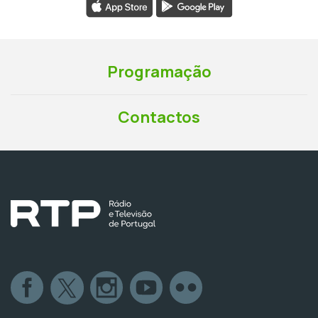
Programação
Contactos