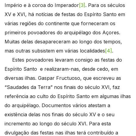
Império e à coroa do Imperador
[3]
. Para os séculos
XV e XVI, há notícias de festas do Espírito Santo em
várias regiões do continente que forneceram os
primeiros povoadores do arquipélago dos Açores.
Muitas delas desapareceram ao longo dos tempos,
mas outras subsistem em várias localidades
[4]
.
Estes povoadores levaram consigo as festas do
Espírito Santo e realizaram-nas, desde cedo, em
diversas ilhas. Gaspar Fructuoso, que escreveu as
“Saudades da Terra” nos finais do século XVI, faz
referência ao culto do Espírito Santo em algumas ilhas
do arquipélago. Documentos vários atestam a
existência delas nos finais do século XV e o seu
incremento ao longo do século XVI. Para esta
divulgação das festas nas ilhas terá contribuído a