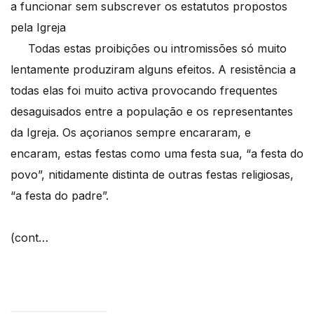
a funcionar sem subscrever os estatutos propostos
pela Igreja
Todas estas proibições ou intromissões só muito
lentamente produziram alguns efeitos. A resistência a
todas elas foi muito activa provocando frequentes
desaguisados entre a população e os representantes
da Igreja. Os açorianos sempre encararam, e
encaram, estas festas como uma festa sua, “a festa do
povo”, nitidamente distinta de outras festas religiosas,
“a festa do padre”.
(cont…