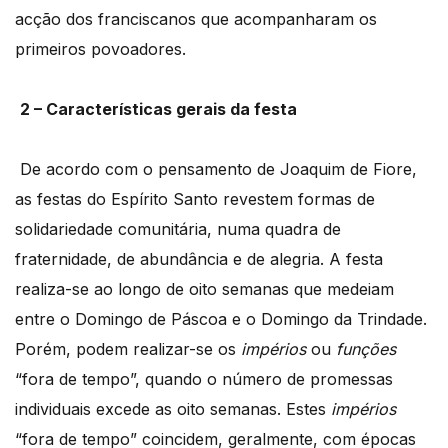
acção dos franciscanos que acompanharam os
primeiros povoadores.
2 – Características gerais da festa
De acordo com o pensamento de Joaquim de Fiore,
as festas do Espírito Santo revestem formas de
solidariedade comunitária, numa quadra de
fraternidade, de abundância e de alegria. A festa
realiza-se ao longo de oito semanas que medeiam
entre o Domingo de Páscoa e o Domingo da Trindade.
Porém, podem realizar-se os
impérios
ou
funções
“fora de tempo”, quando o número de promessas
individuais excede as oito semanas. Estes
impérios
“fora de tempo” coincidem, geralmente, com épocas