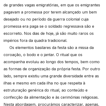
de grandes vagas emigratórias, em que os emigrantes
pagavam a promessa por terem alcançado um bem
desejado ou no período da guerra colonial cuja
promessa era paga se o soldado regressava são e
escorreito. Nos dias de hoje, já são muito raros os
impérios fora da quadra tradicional.
Os elementos basilares da festa são a missa da
coroação, o bodo e o jantar. O ritual que os
acompanha evoluiu ao longo dos tempos, bem como
as formas de organização da própria festa. Por outro
lado, sempre existiu uma grande diversidade entre as
ilhas e mesmo em cada ilha no que respeita à
estruturação genérica do ritual, ao conteúdo e
confecção da alimentação e às cerimónias religiosas.
Nesta abordagem, procurámos caracterizar, apenas,