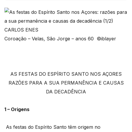
Coroação – Velas, São Jorge – anos 60 ©iblayer
AS FESTAS DO ESPÍRITO SANTO NOS AÇORES
RAZÕES PARA A SUA PERMANÊNCIA E CAUSAS
DA DECADÊNCIA
1 – Origens
As festas do Espírito Santo têm origem no