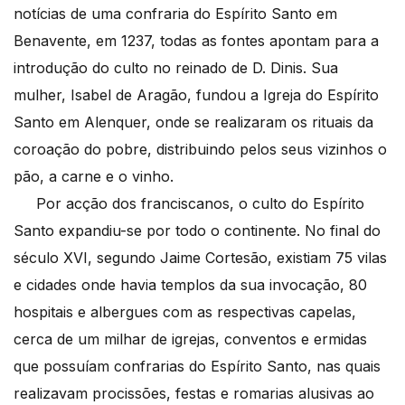
notícias de uma confraria do Espírito Santo em
Benavente, em 1237, todas as fontes apontam para a
introdução do culto no reinado de D. Dinis. Sua
mulher, Isabel de Aragão, fundou a Igreja do Espírito
Santo em Alenquer, onde se realizaram os rituais da
coroação do pobre, distribuindo pelos seus vizinhos o
pão, a carne e o vinho.
Por acção dos franciscanos, o culto do Espírito
Santo expandiu-se por todo o continente. No final do
século XVI, segundo Jaime Cortesão, existiam 75 vilas
e cidades onde havia templos da sua invocação, 80
hospitais e albergues com as respectivas capelas,
cerca de um milhar de igrejas, conventos e ermidas
que possuíam confrarias do Espírito Santo, nas quais
realizavam procissões, festas e romarias alusivas ao