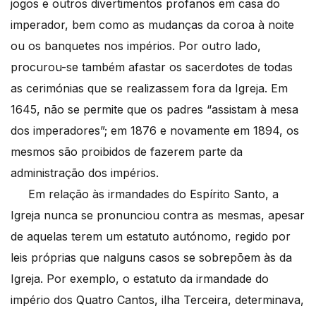
jogos e outros divertimentos profanos em casa do
imperador, bem como as mudanças da coroa à noite
ou os banquetes nos impérios. Por outro lado,
procurou-se também afastar os sacerdotes de todas
as cerimónias que se realizassem fora da Igreja. Em
1645, não se permite que os padres “assistam à mesa
dos imperadores”; em 1876 e novamente em 1894, os
mesmos são proibidos de fazerem parte da
administração dos impérios.
Em relação às irmandades do Espírito Santo, a
Igreja nunca se pronunciou contra as mesmas, apesar
de aquelas terem um estatuto autónomo, regido por
leis próprias que nalguns casos se sobrepõem às da
Igreja. Por exemplo, o estatuto da irmandade do
império dos Quatro Cantos, ilha Terceira, determinava,