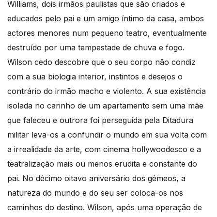
Williams, dois irmãos paulistas que são criados e
educados pelo pai e um amigo íntimo da casa, ambos
actores menores num pequeno teatro, eventualmente
destruído por uma tempestade de chuva e fogo.
Wilson cedo descobre que o seu corpo não condiz
com a sua biologia interior, instintos e desejos o
contrário do irmão macho e violento. A sua existência
isolada no carinho de um apartamento sem uma mãe
que faleceu e outrora foi perseguida pela Ditadura
militar leva-os a confundir o mundo em sua volta com
a irrealidade da arte, com cinema hollywoodesco e a
teatralização mais ou menos erudita e constante do
pai. No décimo oitavo aniversário dos gémeos, a
natureza do mundo e do seu ser coloca-os nos
caminhos do destino. Wilson, após uma operação de