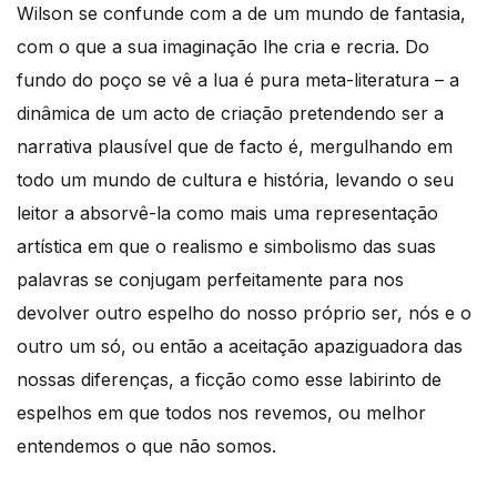
Wilson se confunde com a de um mundo de fantasia,
com o que a sua imaginação lhe cria e recria. Do
fundo do poço se vê a lua é pura meta-literatura – a
dinâmica de um acto de criação pretendendo ser a
narrativa plausível que de facto é, mergulhando em
todo um mundo de cultura e história, levando o seu
leitor a absorvê-la como mais uma representação
artística em que o realismo e simbolismo das suas
palavras se conjugam perfeitamente para nos
devolver outro espelho do nosso próprio ser, nós e o
outro um só, ou então a aceitação apaziguadora das
nossas diferenças, a ficção como esse labirinto de
espelhos em que todos nos revemos, ou melhor
entendemos o que não somos.