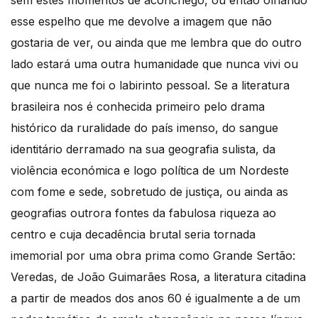
esse espelho que me devolve a imagem que não
gostaria de ver, ou ainda que me lembra que do outro
lado estará uma outra humanidade que nunca vivi ou
que nunca me foi o labirinto pessoal. Se a literatura
brasileira nos é conhecida primeiro pelo drama
histórico da ruralidade do país imenso, do sangue
identitário derramado na sua geografia sulista, da
violência económica e logo política de um Nordeste
com fome e sede, sobretudo de justiça, ou ainda as
geografias outrora fontes da fabulosa riqueza ao
centro e cuja decadência brutal seria tornada
imemorial por uma obra prima como Grande Sertão:
Veredas, de João Guimarães Rosa, a literatura citadina
a partir de meados dos anos 60 é igualmente a de um