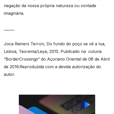
negação da nossa própria natureza ou vontade
imaginária.
______
Joca Reiners Terron, Do fundo do poço se vê a lua,
Lisboa, Teorema/Leya, 2015. Publicado na coluna
“BorderCrossings” do Açoriano Oriental de 08 de Abril
de 2016.Reproduzida com a devida autorização do
autor.