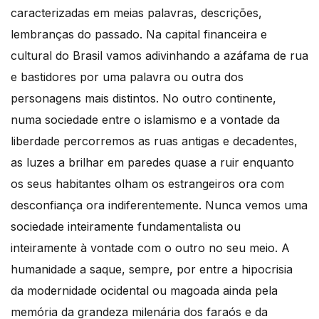
caracterizadas em meias palavras, descrições,
lembranças do passado. Na capital financeira e
cultural do Brasil vamos adivinhando a azáfama de rua
e bastidores por uma palavra ou outra dos
personagens mais distintos. No outro continente,
numa sociedade entre o islamismo e a vontade da
liberdade percorremos as ruas antigas e decadentes,
as luzes a brilhar em paredes quase a ruir enquanto
os seus habitantes olham os estrangeiros ora com
desconfiança ora indiferentemente. Nunca vemos uma
sociedade inteiramente fundamentalista ou
inteiramente à vontade com o outro no seu meio. A
humanidade a saque, sempre, por entre a hipocrisia
da modernidade ocidental ou magoada ainda pela
memória da grandeza milenária dos faraós e da