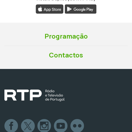
Programação
Contactos