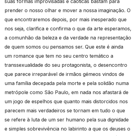
suas formas improvisadas e caóticas bastam para
prender o nosso olhar e mover a nossa imaginação. O
que encontraremos depois, por mais inesperado que
nos seja, clarifica e confirma o que da arte esperamos,
a comunhão da beleza e da verdade na representação
de quem somos ou pensamos ser. Que este é ainda
um romance que tem no seu centro temático a
transsexualidade do seu protagonista, o desencontro
que parece irreparável de irmãos gémeos vindos de
uma família decepada pela morte e pela solidão numa
metrópole como São Paulo, em nada nos afastará de
um jogo de espelhos que quanto mais distorcidos nos
parecem mais verdadeiros se tornam em tudo o que
se refere à luta de um ser humano pela sua dignidade
e simples sobrevivência no labirinto a que os deuses o