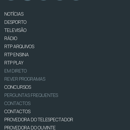
NOTÍCIAS
DESPORTO
TELEVISÃO
RÁDIO
RTP ARQUIVOS
RTP ENSINA
RTP PLAY
EM DIRETO
REVER PROGRAMAS
CONCURSOS
PERGUNTAS FREQUENTES
CONTACTOS
CONTACTOS
PROVEDORA DO TELESPECTADOR
PROVEDORA DO OUVINTE