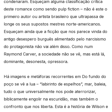
condenaram. Esqueçam alguma classificação crítica
deste romance como sendo pulp fiction – não é este o
primeiro autor ou artista brasileiro que ultrapassa de
longe os seus supostos mestres norte-americanos.
Esqueçam ainda que a ficção que nos parece vinda do
antigo desespero burguês alimentado pelo narcisismo
do protagonista não vai além disso. Como num
Raymond Carver, a sociedade não se vê, mas está lá,
dominante, desonesta, opressora.
Há imagens e metáforas recorrentes em Do fundo do
poço se vê a lua – “labirinto de espelhos”, mar, baleia,
tudo o que universalmente nos pode aterrorizar,
biblicamente engolir na escuridão, mas também o
confronto que nos liberta. Esta é a história de Wilson e