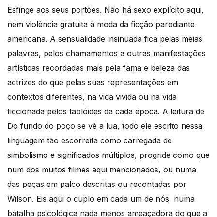
Esfinge aos seus portões. Não há sexo explícito aqui,
nem violência gratuita à moda da ficção parodiante
americana. A sensualidade insinuada fica pelas meias
palavras, pelos chamamentos a outras manifestações
artísticas recordadas mais pela fama e beleza das
actrizes do que pelas suas representações em
contextos diferentes, na vida vivida ou na vida
ficcionada pelos tablóides da cada época. A leitura de
Do fundo do poço se vê a lua, todo ele escrito nessa
linguagem tão escorreita como carregada de
simbolismo e significados múltiplos, progride como que
num dos muitos filmes aqui mencionados, ou numa
das peças em palco descritas ou recontadas por
Wilson. Eis aqui o duplo em cada um de nós, numa
batalha psicológica nada menos ameaçadora do que a