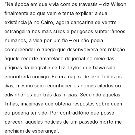
“Na época em que vivia com os travestis – diz Wilson
finalmente ao que vem e tenta explicar a sua
existência já no Cairo, agora dançarina de ventre
estrangeira nos mais sujos e perigosos subterrâneos
humanos, a vida por um fio – eu não podia
compreender o apego que desenvolvera em relação
àquele recorte amarelado de jornal no meio das
páginas da biografia de Liz Taylor que havia sido
encontrada comigo. Eu era capaz de lê-lo todos os
dias, mesmo sem reconhecer os nomes citados ou
adivinhá-los por trás das iniciais. Seguindo aquelas
linhas, imaginava que obteria respostas sobre quem
eu poderia ter sido. Por contraditório que possa
parecer, aquelas notícias de um passado morto me
enchiam de esperança”.