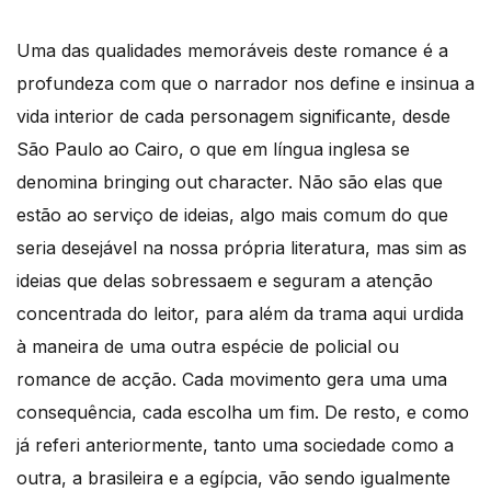
Uma das qualidades memoráveis deste romance é a
profundeza com que o narrador nos define e insinua a
vida interior de cada personagem significante, desde
São Paulo ao Cairo, o que em língua inglesa se
denomina bringing out character. Não são elas que
estão ao serviço de ideias, algo mais comum do que
seria desejável na nossa própria literatura, mas sim as
ideias que delas sobressaem e seguram a atenção
concentrada do leitor, para além da trama aqui urdida
à maneira de uma outra espécie de policial ou
romance de acção. Cada movimento gera uma uma
consequência, cada escolha um fim. De resto, e como
já referi anteriormente, tanto uma sociedade como a
outra, a brasileira e a egípcia, vão sendo igualmente