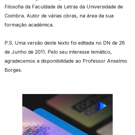
Filosofia da Faculdade de Letras da Universidade de
Coimbra. Autor de várias obras, na área da sua
formação académica.
P.S. Uma versão deste texto foi editada no DN de 26
de Junho de 2011. Pelo seu interesse temático,
agradecemos a disponibilidade ao Professor Anselmo
Borges.