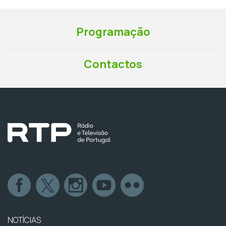
Programação
Contactos
NOTÍCIAS