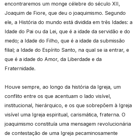
encontraremos um monge célebre do século XII,
Joaquim de Fiore, que deu o joaquimismo. Segundo
ele, a História do mundo está dividida em três Idades: a
Idade do Pai ou da Lei, que é a idade da servidão e do
medo; a Idade do Filho, que é a idade da submissão
filial; a Idade do Espírito Santo, na qual se ia entrar, e
que é a idade do Amor, da Liberdade e da
Fraternidade.
Houve sempre, ao longo da história da Igreja, um
conflito entre os que acentuam o lado visível,
institucional, hierárquico, e os que sobrepõem à Igreja
visível uma Igreja espiritual, carismática, fraterna. O
joaquimismo constituía uma mensagem revolucionária
de contestação de uma Igreja pecaminosamente