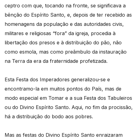
ceptro com que, tocando na fronte, se significava a
bênção do Espírito Santo, e, depois de ter recebido as
homenagens da população e das autoridades civis,
militares e religiosas “fora” da igreja, procedia à
libertação dos presos e à distribuição do pão, não
como esmola, mas como preâmbulo da instauração
na Terra da era da fraternidade profetizada.
Esta Festa dos Imperadores generalizou-se e
encontramo-la em muitos pontos do País, mas de
modo especial em Tomar e a sua Festa dos Tabuleiros
ou do Divino Espírito Santo. Aqui, no fim da procissão,
há a distribuição do bodo aos pobres.
Mas as festas do Divino Espírito Santo enraizaram