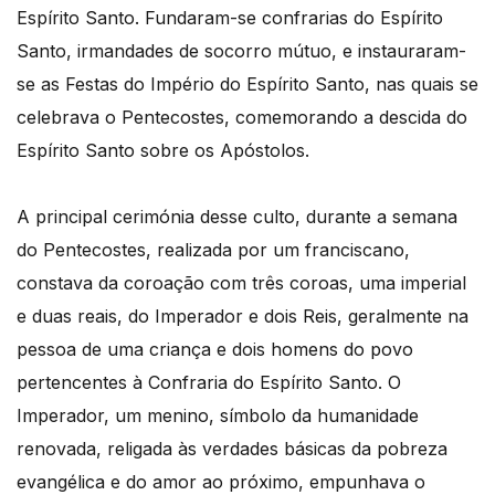
Espírito Santo. Fundaram-se confrarias do Espírito
Santo, irmandades de socorro mútuo, e instauraram-
se as Festas do Império do Espírito Santo, nas quais se
celebrava o Pentecostes, comemorando a descida do
Espírito Santo sobre os Apóstolos.
A principal cerimónia desse culto, durante a semana
do Pentecostes, realizada por um franciscano,
constava da coroação com três coroas, uma imperial
e duas reais, do Imperador e dois Reis, geralmente na
pessoa de uma criança e dois homens do povo
pertencentes à Confraria do Espírito Santo. O
Imperador, um menino, símbolo da humanidade
renovada, religada às verdades básicas da pobreza
evangélica e do amor ao próximo, empunhava o