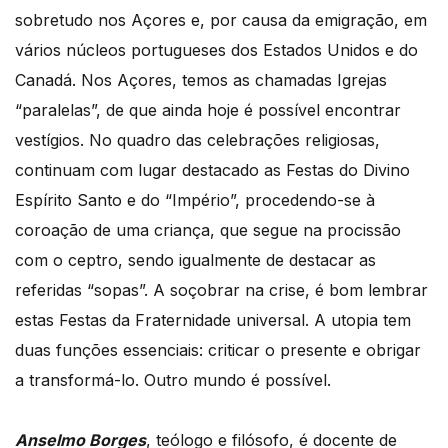
sobretudo nos Açores e, por causa da emigração, em
vários núcleos portugueses dos Estados Unidos e do
Canadá. Nos Açores, temos as chamadas Igrejas
“paralelas”, de que ainda hoje é possível encontrar
vestígios. No quadro das celebrações religiosas,
continuam com lugar destacado as Festas do Divino
Espírito Santo e do “Império”, procedendo-se à
coroação de uma criança, que segue na procissão
com o ceptro, sendo igualmente de destacar as
referidas “sopas”. A soçobrar na crise, é bom lembrar
estas Festas da Fraternidade universal. A utopia tem
duas funções essenciais: criticar o presente e obrigar
a transformá-lo. Outro mundo é possível.
Anselmo Borges
, teólogo e filósofo, é docente de