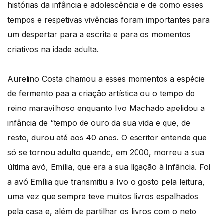
histórias da infância e adolescência e de como esses
tempos e respetivas vivências foram importantes para
um despertar para a escrita e para os momentos
criativos na idade adulta.
Aurelino Costa chamou a esses momentos a espécie
de fermento paa a criação artística ou o tempo do
reino maravilhoso enquanto Ivo Machado apelidou a
infância de “tempo de ouro da sua vida e que, de
resto, durou até aos 40 anos. O escritor entende que
só se tornou adulto quando, em 2000, morreu a sua
última avó, Emília, que era a sua ligação à infância. Foi
a avó Emília que transmitiu a Ivo o gosto pela leitura,
uma vez que sempre teve muitos livros espalhados
pela casa e, além de partilhar os livros com o neto