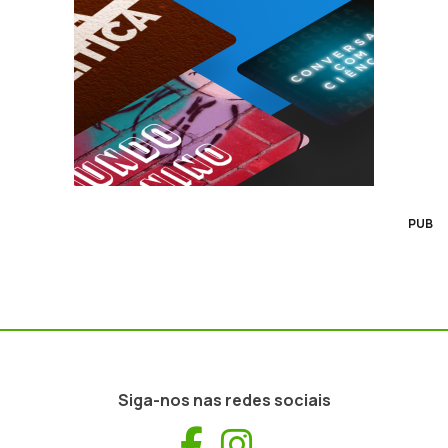
PUB
Siga-nos nas redes sociais
Facebook
Instagram