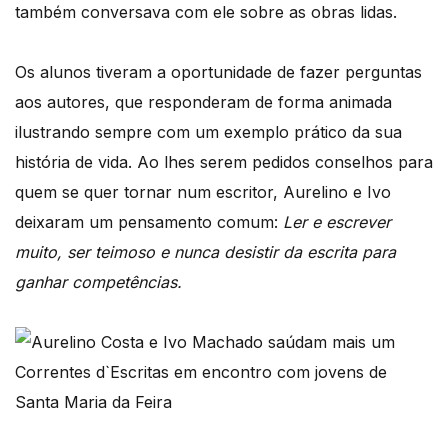
também conversava com ele sobre as obras lidas.
Os alunos tiveram a oportunidade de fazer perguntas
aos autores, que responderam de forma animada
ilustrando sempre com um exemplo prático da sua
história de vida. Ao lhes serem pedidos conselhos para
quem se quer tornar num escritor, Aurelino e Ivo
deixaram um pensamento comum:
Ler e escrever
muito, ser teimoso e nunca desistir da escrita para
ganhar competências.