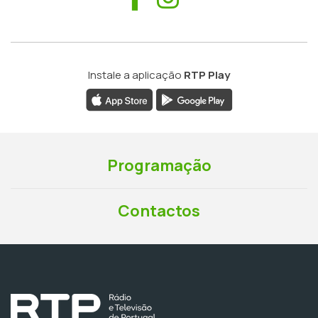
Instale a aplicação
RTP Play
Programação
Contactos