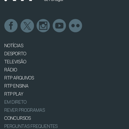
NOTÍCIAS
DESPORTO
TELEVISÃO
RÁDIO
RTP ARQUIVOS
RTP ENSINA
RTP PLAY
EM DIRETO
REVER PROGRAMAS
CONCURSOS
PERGUNTAS FREQUENTES