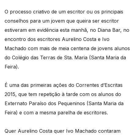
O processo criativo de um escritor ou os principais
conselhos para um jovem que queira ser escritor
estiveram em evidência esta manhã, no Diana Bar, no
encontro dos escritores Aurelino Costa e Ivo
Machado com mais de meia centena de jovens alunos
do Colégio das Terras de Sta. Maria (Santa Maria da
Feira).
É uma das primeiras ações do Correntes d’Escritas
2015, que tem repetição à tarde com os alunos do
Externato Paraíso dos Pequeninos (Santa Maria da
Feira) e com a mesma parelha de escritores.
Quer Aurelino Costa quer Ivo Machado contaram