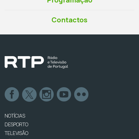
Programação
Contactos
NOTÍCIAS
DESPORTO
TELEVISÃO