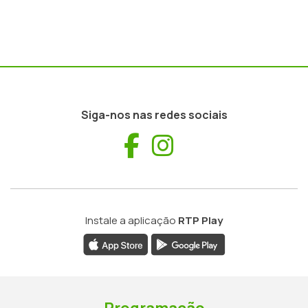
Siga-nos nas redes sociais
Facebook
Instagram
Instale a aplicação
RTP Play