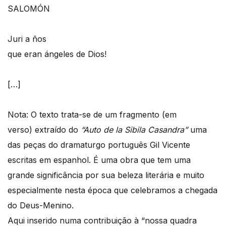
SALOMÓN
Juri a ños
que eran ángeles de Dios!
[…]
Nota: O texto trata-se de um fragmento (em
verso) extraído do
“Auto de la Sibila Casandra”
uma
das peças do dramaturgo português Gil Vicente
escritas em espanhol. É uma obra que tem uma
grande significância por sua beleza literária e muito
especialmente nesta época que celebramos a chegada
do Deus-Menino.
Aqui inserido numa contribuição à “nossa quadra