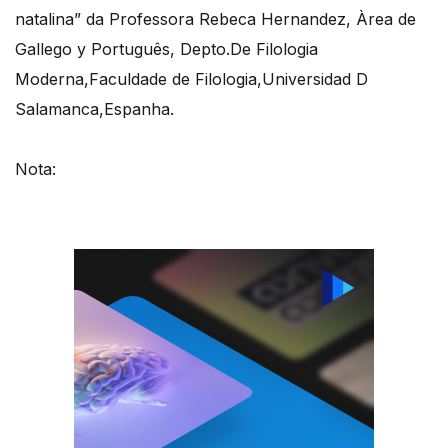
natalina” da Professora Rebeca Hernandez, Àrea de
Gallego y Português, Depto.De Filologia
Moderna,Faculdade de Filologia,Universidad D
Salamanca,Espanha.
Nota: