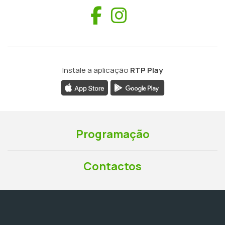
Facebook
Instagram
Instale a aplicação
RTP Play
Programação
Contactos