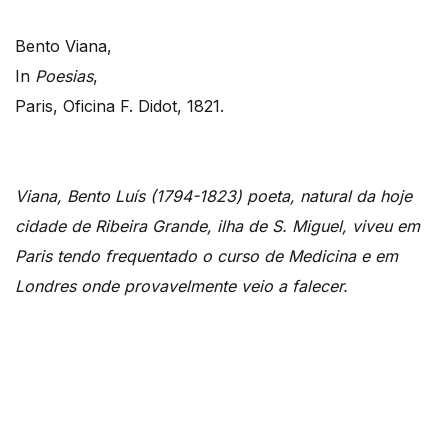
Bento Viana,
In
Poesias
,
Paris, Oficina F. Didot, 1821.
Viana, Bento Luís (1794-1823) poeta, natural da hoje
cidade de Ribeira Grande, ilha de S. Miguel, viveu em
Paris tendo frequentado o curso de Medicina e em
Londres onde provavelmente veio a falecer.