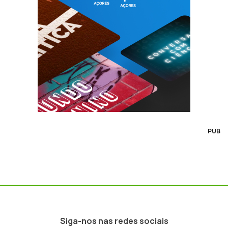
PUB
Siga-nos nas redes sociais