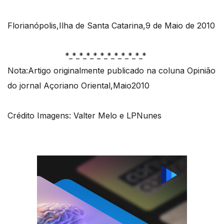
Florianópolis,Ilha de Santa Catarina,9 de Maio de 2010
*_*_*_*_*_*_*_*_*_*_*_*
Nota:Artigo originalmente publicado na coluna Opinião
do jornal Açoriano Oriental,Maio2010
Crédito Imagens: Valter Melo e LPNunes