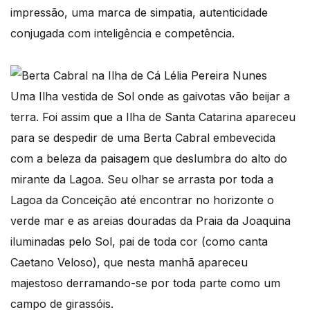
impressão, uma marca de simpatia, autenticidade
conjugada com inteligência e competência.
Uma Ilha vestida de Sol onde as gaivotas vão beijar a
terra. Foi assim que a Ilha de Santa Catarina apareceu
para se despedir de uma Berta Cabral embevecida
com a beleza da paisagem que deslumbra do alto do
mirante da Lagoa. Seu olhar se arrasta por toda a
Lagoa da Conceição até encontrar no horizonte o
verde mar e as areias douradas da Praia da Joaquina
iluminadas pelo Sol, pai de toda cor (como canta
Caetano Veloso), que nesta manhã apareceu
majestoso derramando-se por toda parte como um
campo de girassóis.