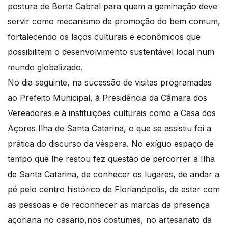
postura de Berta Cabral para quem a geminação deve
servir como mecanismo de promoção do bem comum,
fortalecendo os laços culturais e econômicos que
possibilitem o desenvolvimento sustentável local num
mundo globalizado.
No dia seguinte, na sucessão de visitas programadas
ao Prefeito Municipal, à Presidência da Câmara dos
Vereadores e à instituições culturais como a Casa dos
Açores Ilha de Santa Catarina, o que se assistiu foi a
prática do discurso da véspera. No exíguo espaço de
tempo que lhe restou fez questão de percorrer a Ilha
de Santa Catarina, de conhecer os lugares, de andar a
pé pelo centro histórico de Florianópolis, de estar com
as pessoas e de reconhecer as marcas da presença
açoriana no casario,nos costumes, no artesanato da