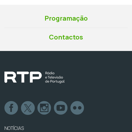
Programação
Contactos
NOTÍCIAS