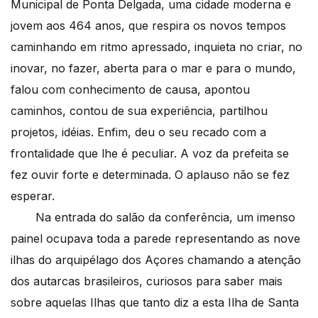
Municipal de Ponta Delgada, uma cidade moderna e
jovem aos 464 anos, que respira os novos tempos
caminhando em ritmo apressado, inquieta no criar, no
inovar, no fazer, aberta para o mar e para o mundo,
falou com conhecimento de causa, apontou
caminhos, contou de sua experiência, partilhou
projetos, idéias. Enfim, deu o seu recado com a
frontalidade que lhe é peculiar. A voz da prefeita se
fez ouvir forte e determinada. O aplauso não se fez
esperar.
Na entrada do salão da conferência, um imenso
painel ocupava toda a parede representando as nove
ilhas do arquipélago dos Açores chamando a atenção
dos autarcas brasileiros, curiosos para saber mais
sobre aquelas Ilhas que tanto diz a esta Ilha de Santa