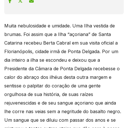
Muita nebulosidade e umidade. Uma Ilha vestida de
brumas. Foi assim que a Ilha “açoriana” de Santa
Catarina recebeu Berta Cabral em sua visita oficial a
Florianópolis, cidade irmã de Ponta Delgada. Por um
dia inteiro a ilha se escondeu e deixou que a
Presidente da Câmara de Ponta Delgada recebesse o
calor do abraço dos ilhéus desta outra margem e
sentisse o palpitar do coração de uma gente
orgulhosa de sua história, de suas raízes
rejuvenescidas e de seu sangue açoriano que ainda
lhe corre nas veias sem a negritude do basalto negro.
Um sangue que se diluiu com passar dos anos e se