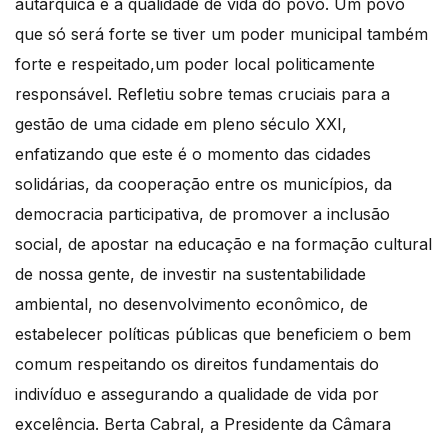
autárquica e a qualidade de vida do povo. Um povo
que só será forte se tiver um poder municipal também
forte e respeitado,um poder local politicamente
responsável. Refletiu sobre temas cruciais para a
gestão de uma cidade em pleno século XXI,
enfatizando que este é o momento das cidades
solidárias, da cooperação entre os municípios, da
democracia participativa, de promover a inclusão
social, de apostar na educação e na formação cultural
de nossa gente, de investir na sustentabilidade
ambiental, no desenvolvimento econômico, de
estabelecer políticas públicas que beneficiem o bem
comum respeitando os direitos fundamentais do
indivíduo e assegurando a qualidade de vida por
excelência. Berta Cabral, a Presidente da Câmara