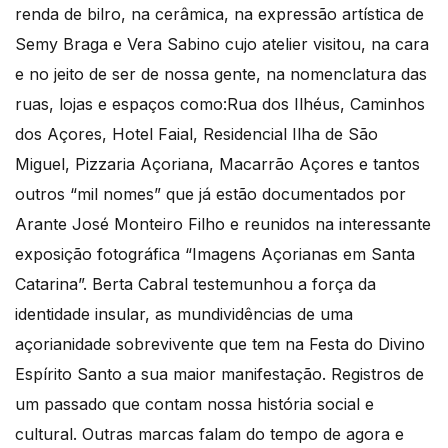
renda de bilro, na cerâmica, na expressão artística de
Semy Braga e Vera Sabino cujo atelier visitou, na cara
e no jeito de ser de nossa gente, na nomenclatura das
ruas, lojas e espaços como:Rua dos Ilhéus, Caminhos
dos Açores, Hotel Faial, Residencial Ilha de São
Miguel, Pizzaria Açoriana, Macarrão Açores e tantos
outros “mil nomes” que já estão documentados por
Arante José Monteiro Filho e reunidos na interessante
exposição fotográfica “Imagens Açorianas em Santa
Catarina”. Berta Cabral testemunhou a força da
identidade insular, as mundividências de uma
açorianidade sobrevivente que tem na Festa do Divino
Espírito Santo a sua maior manifestação. Registros de
um passado que contam nossa história social e
cultural. Outras marcas falam do tempo de agora e