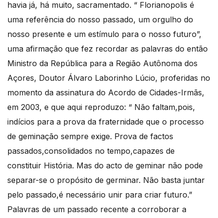
havia já, há muito, sacramentado. “ Florianopolis é
uma referência do nosso passado, um orgulho do
nosso presente e um estímulo para o nosso futuro”,
uma afirmação que fez recordar as palavras do então
Ministro da República para a Região Autônoma dos
Açores, Doutor Álvaro Laborinho Lúcio, proferidas no
momento da assinatura do Acordo de Cidades-Irmãs,
em 2003, e que aqui reproduzo: “ Não faltam,pois,
indícios para a prova da fraternidade que o processo
de geminação sempre exige. Prova de factos
passados,consolidados no tempo,capazes de
constituir História. Mas do acto de geminar não pode
separar-se o propósito de germinar. Não basta juntar
pelo passado,é necessário unir para criar futuro.”
Palavras de um passado recente a corroborar a