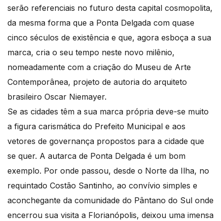
serão referenciais no futuro desta capital cosmopolita,
da mesma forma que a Ponta Delgada com quase
cinco séculos de existência e que, agora esboça a sua
marca, cria o seu tempo neste novo milênio,
nomeadamente com a criação do Museu de Arte
Contemporânea, projeto de autoria do arquiteto
brasileiro Oscar Niemayer.
Se as cidades têm a sua marca própria deve-se muito
a figura carismática do Prefeito Municipal e aos
vetores de governança propostos para a cidade que
se quer. A autarca de Ponta Delgada é um bom
exemplo. Por onde passou, desde o Norte da Ilha, no
requintado Costão Santinho, ao convívio simples e
aconchegante da comunidade do Pântano do Sul onde
encerrou sua visita a Florianópolis, deixou uma imensa