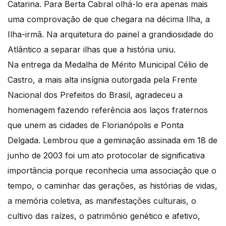
Catarina. Para Berta Cabral olhá-lo era apenas mais
uma comprovação de que chegara na décima Ilha, a
Ilha-irmã. Na arquitetura do painel a grandiosidade do
Atlântico a separar ilhas que a história uniu.
Na entrega da Medalha de Mérito Municipal Célio de
Castro, a mais alta insígnia outorgada pela Frente
Nacional dos Prefeitos do Brasil, agradeceu a
homenagem fazendo referência aos laços fraternos
que unem as cidades de Florianópolis e Ponta
Delgada. Lembrou que a geminação assinada em 18 de
junho de 2003 foi um ato protocolar de significativa
importância porque reconhecia uma associação que o
tempo, o caminhar das gerações, as histórias de vidas,
a memória coletiva, as manifestações culturais, o
cultivo das raízes, o patrimônio genético e afetivo,