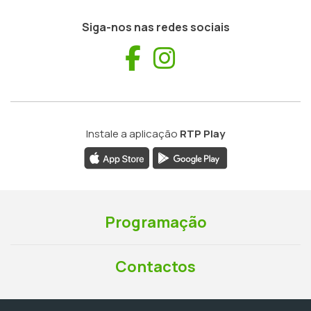
Siga-nos nas redes sociais
Facebook
Instagram
Instale a aplicação
RTP Play
Programação
Contactos