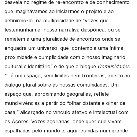
desvela no regime de re-encontro e de conhecimento
que imaginávamos ao iniciarmos o projeto e ao
definirmo-lo na multiplicidade de “vozes que
testemunham a nossa narrativa diaspórica, ou se
remetem a uma pluralidade de encontros onde se
enquadra um universo que contempla uma íntima
proximidade e cumplicidade com o nosso imaginário
cultural e identitário” e de que o blogue
Comunidades
“…é um espaço, sem limites nem fronteiras, aberto ao
diálogo plural sobre as nossas comunidades. Um
espaço que, aproximando geografias, reflete
mundivivências a partir do “olhar distante e olhar de
casa,” alicerçado no vínculo afetivo e intelectual com
os Açores. Vozes açorianas, onde quer que vivam,
espalhadas pelo mundo e, aqui reunidas num grande