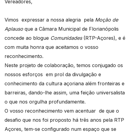
Vereadores,
Vimos expressar a nossa alegria pela
Moção de
Aplauso
que a Câmara Municipal de Florianópolis
concede ao blogue
Comunidades
(RTP-Açores), e é
com muita honra que aceitamos o vosso
reconhecimento.
Neste projeto de colaboração, temos conjugado os
nossos esforços em prol da divulgação e
conhecimento da cultura açoriana além fronteiras e
barreiras, dando-lhe assim, uma feição universalista
o que nos orgulha profundamente.
O vosso reconhecimento vem acentuar de que o
desafio que nos foi proposto há três anos pela RTP
Açores, tem-se configurado num espaço que se